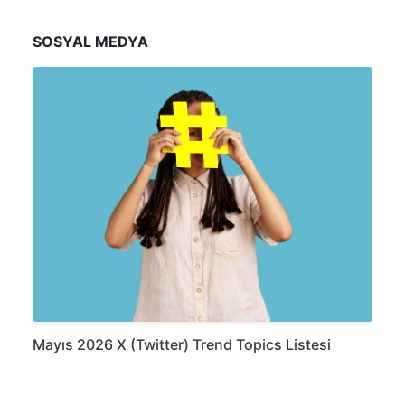
SOSYAL MEDYA
Mayıs 2026 X (Twitter) Trend Topics Listesi