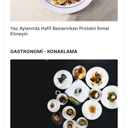
Yaz Aylarında Hafif Beslenirken Proteini İhmal
Etmeyin
GASTRONOMİ - KONAKLAMA