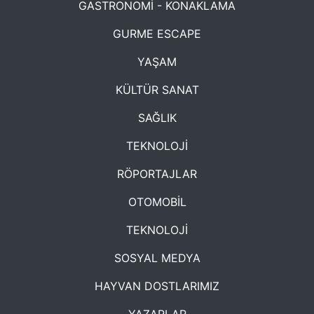
GASTRONOMİ - KONAKLAMA
GURME ESCAPE
YAŞAM
KÜLTÜR SANAT
SAĞLIK
TEKNOLOJİ
RÖPORTAJLAR
OTOMOBİL
TEKNOLOJİ
SOSYAL MEDYA
HAYVAN DOSTLARIMIZ
YAZARLAR