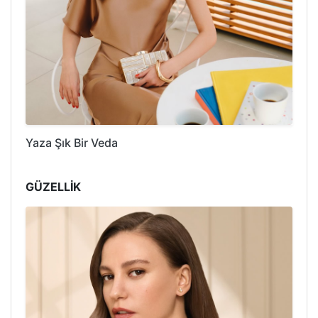
Yaza Şık Bir Veda
GÜZELLİK