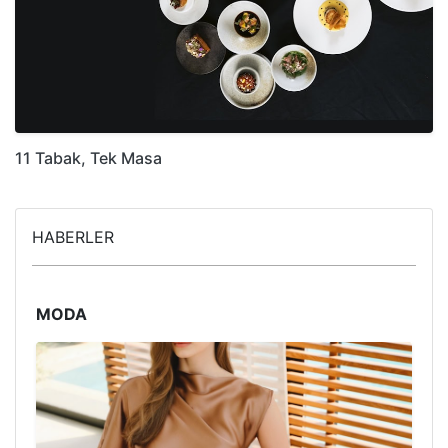
11 Tabak, Tek Masa
HABERLER
MODA