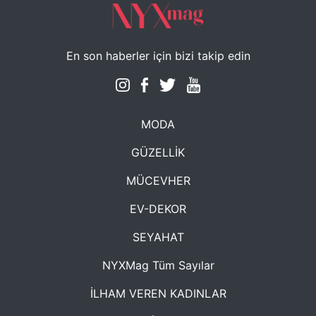
En son haberler için bizi takip edin
MODA
GÜZELLİK
MÜCEVHER
EV-DEKOR
SEYAHAT
NYXMag Tüm Sayılar
İLHAM VEREN KADINLAR