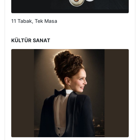
11 Tabak, Tek Masa
KÜLTÜR SANAT