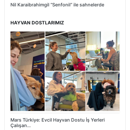
Nil Karaibrahimgil “Senfonil” ile sahnelerde
HAYVAN DOSTLARIMIZ
Mars Türkiye: Evcil Hayvan Dostu İş Yerleri
Çalışan…