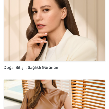
Doğal Bitişli, Sağlıklı Görünüm