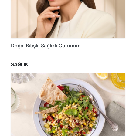
Doğal Bitişli, Sağlıklı Görünüm
SAĞLIK