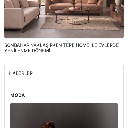
SONBAHAR YAKLAŞIRKEN TEPE HOME İLE EVLERDE
YENİLENME DÖNEMİ…
HABERLER
MODA