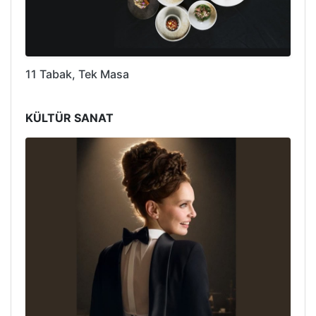
11 Tabak, Tek Masa
KÜLTÜR SANAT