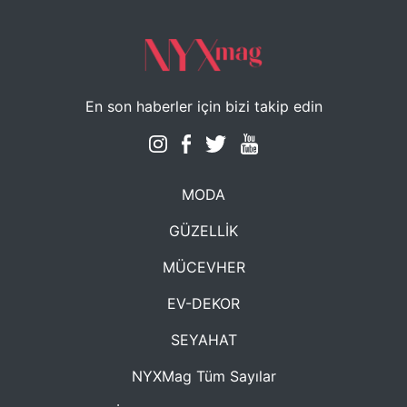
En son haberler için bizi takip edin
MODA
GÜZELLİK
MÜCEVHER
EV-DEKOR
SEYAHAT
NYXMag Tüm Sayılar