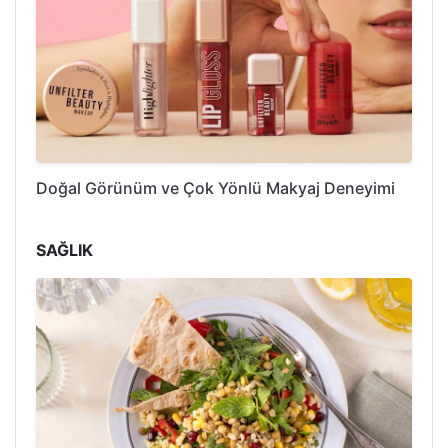
Doğal Görünüm ve Çok Yönlü Makyaj Deneyimi
SAĞLIK