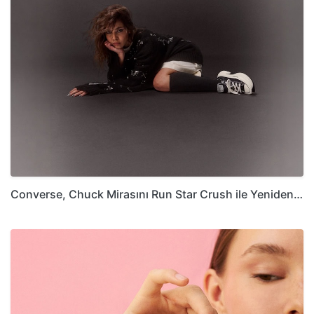
Converse, Chuck Mirasını Run Star Crush ile Yeniden…