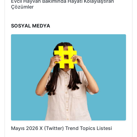
Evcil Hayvan Bakımında Hayatı Kolaylaştıran
Çözümler
SOSYAL MEDYA
Mayıs 2026 X (Twitter) Trend Topics Listesi