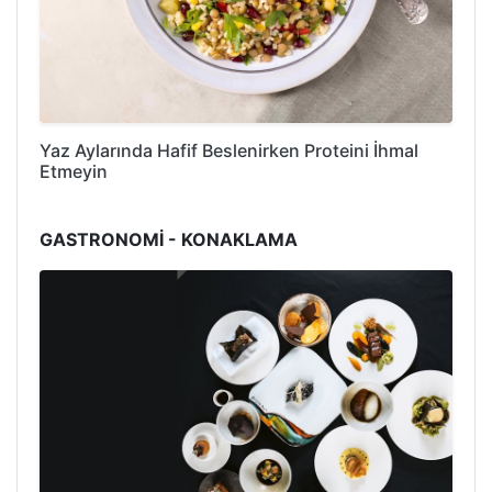
Yaz Aylarında Hafif Beslenirken Proteini İhmal
Etmeyin
GASTRONOMİ - KONAKLAMA