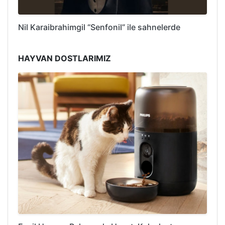
Nil Karaibrahimgil “Senfonil” ile sahnelerde
HAYVAN DOSTLARIMIZ