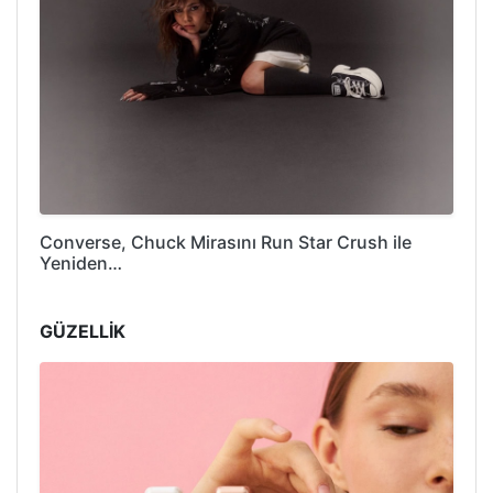
Converse, Chuck Mirasını Run Star Crush ile
Yeniden…
GÜZELLİK