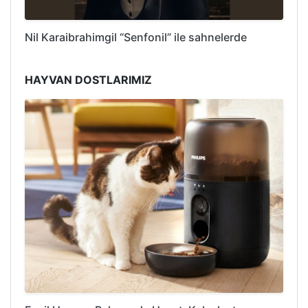
Nil Karaibrahimgil “Senfonil” ile sahnelerde
HAYVAN DOSTLARIMIZ