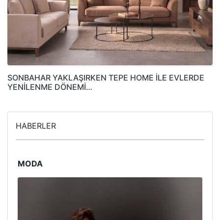
SONBAHAR YAKLAŞIRKEN TEPE HOME İLE EVLERDE
YENİLENME DÖNEMİ…
HABERLER
MODA