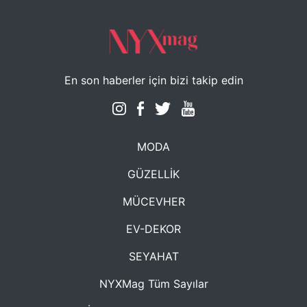
En son haberler için bizi takip edin
MODA
GÜZELLİK
MÜCEVHER
EV-DEKOR
SEYAHAT
NYXMag Tüm Sayılar