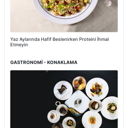
Yaz Aylarında Hafif Beslenirken Proteini İhmal
Etmeyin
GASTRONOMİ - KONAKLAMA