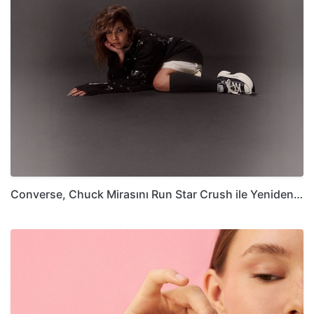
Converse, Chuck Mirasını Run Star Crush ile Yeniden…