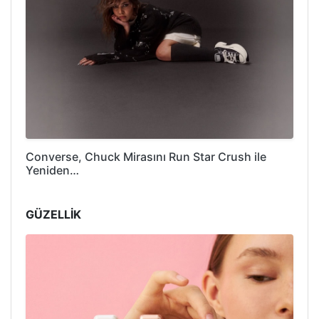
Converse, Chuck Mirasını Run Star Crush ile
Yeniden…
GÜZELLİK