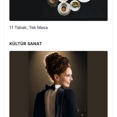
11 Tabak, Tek Masa
KÜLTÜR SANAT