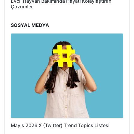
Evcil Hayvan Bakımında Hayatı Kolaylaştıran
Çözümler
SOSYAL MEDYA
Mayıs 2026 X (Twitter) Trend Topics Listesi