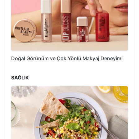
Doğal Görünüm ve Çok Yönlü Makyaj Deneyimi
SAĞLIK