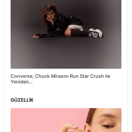
Converse, Chuck Mirasını Run Star Crush ile
Yeniden…
GÜZELLİK