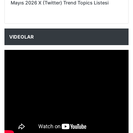
Mayıs 2026 X (Twitter) Trend Topics Listesi
VIDEOLAR
NYXmag 2. Yaş Kutlama Etkinliği