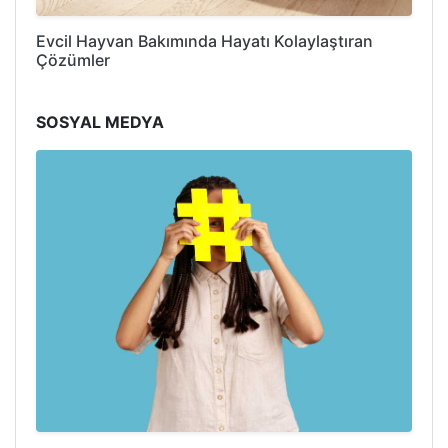
Evcil Hayvan Bakımında Hayatı Kolaylaştıran
Çözümler
SOSYAL MEDYA