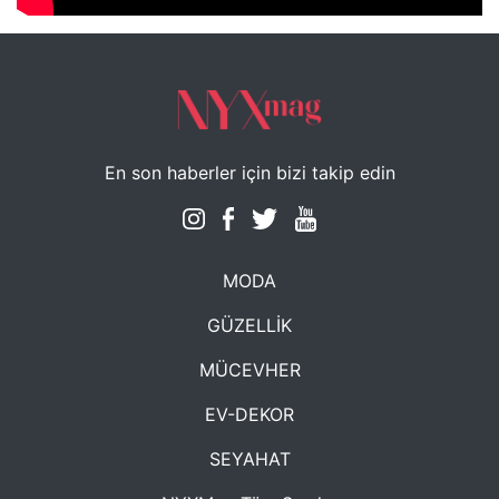
En son haberler için bizi takip edin
MODA
GÜZELLİK
MÜCEVHER
EV-DEKOR
SEYAHAT