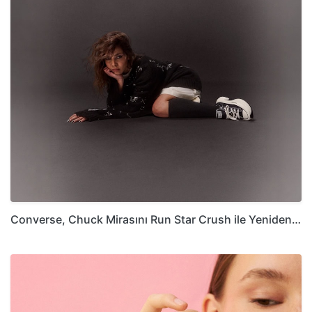
Converse, Chuck Mirasını Run Star Crush ile Yeniden…