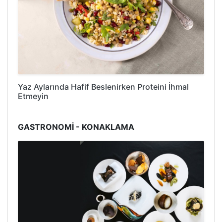
Yaz Aylarında Hafif Beslenirken Proteini İhmal
Etmeyin
GASTRONOMİ - KONAKLAMA