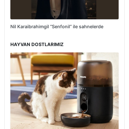
Nil Karaibrahimgil “Senfonil” ile sahnelerde
HAYVAN DOSTLARIMIZ