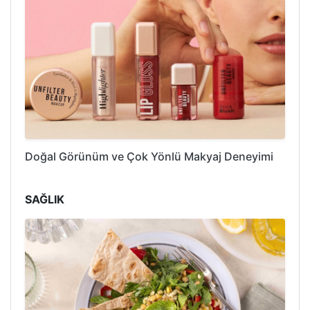
Doğal Görünüm ve Çok Yönlü Makyaj Deneyimi
SAĞLIK