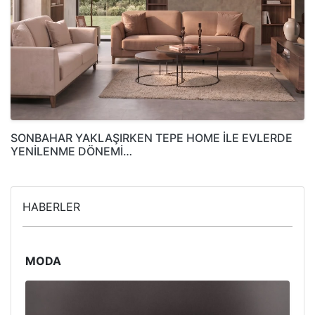
SONBAHAR YAKLAŞIRKEN TEPE HOME İLE EVLERDE
YENİLENME DÖNEMİ…
HABERLER
MODA