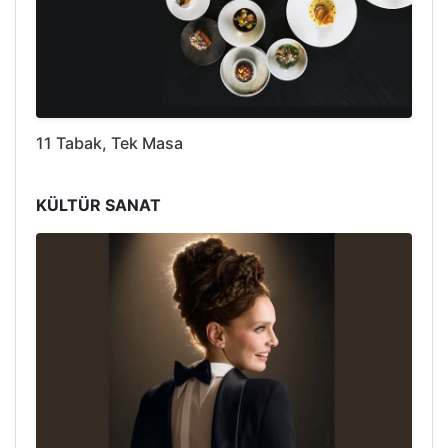
11 Tabak, Tek Masa
KÜLTÜR SANAT