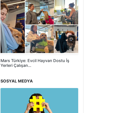
Mars Türkiye: Evcil Hayvan Dostu İş
Yerleri Çalışan…
SOSYAL MEDYA