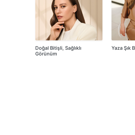
Doğal Bitişli, Sağlıklı
Yaza Şık B
Görünüm