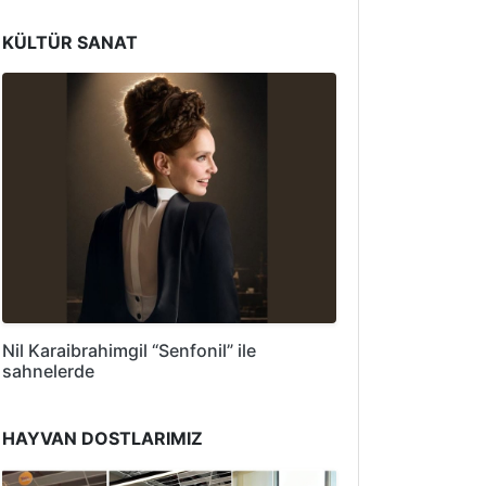
KÜLTÜR SANAT
Nil Karaibrahimgil “Senfonil” ile
sahnelerde
HAYVAN DOSTLARIMIZ