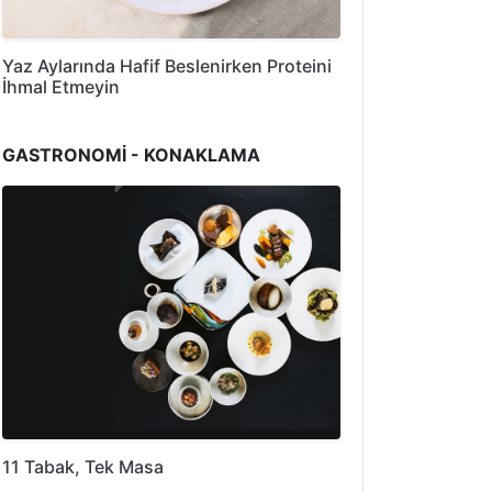
Yaz Aylarında Hafif Beslenirken Proteini
İhmal Etmeyin
GASTRONOMİ - KONAKLAMA
11 Tabak, Tek Masa