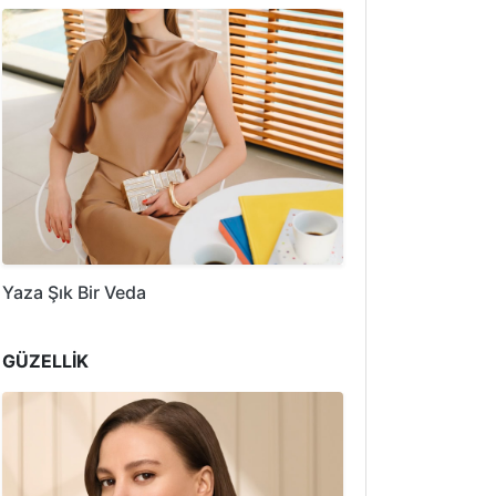
Yaza Şık Bir Veda
GÜZELLİK