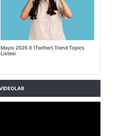
Mayıs 2026 X (Twitter) Trend Topics
Listesi
VIDEOLAR