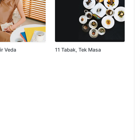
ir Veda
11 Tabak, Tek Masa