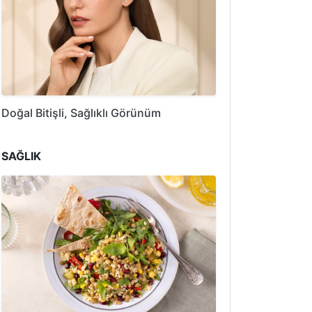
Doğal Bitişli, Sağlıklı Görünüm
SAĞLIK