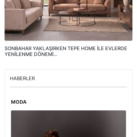
SONBAHAR YAKLAŞIRKEN TEPE HOME İLE EVLERDE
YENİLENME DÖNEMİ…
HABERLER
MODA