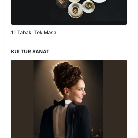
11 Tabak, Tek Masa
KÜLTÜR SANAT