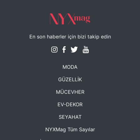
En son haberler için bizi takip edin
MODA
GÜZELLİK
MÜCEVHER
EV-DEKOR
SEYAHAT
NYXMag Tüm Sayılar