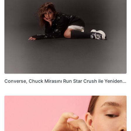
Converse, Chuck Mirasını Run Star Crush ile Yeniden…