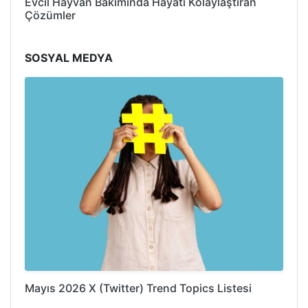
Evcil Hayvan Bakımında Hayatı Kolaylaştıran
Çözümler
SOSYAL MEDYA
Mayıs 2026 X (Twitter) Trend Topics Listesi