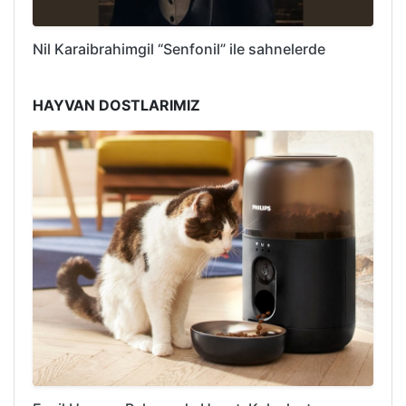
Nil Karaibrahimgil “Senfonil” ile sahnelerde
HAYVAN DOSTLARIMIZ