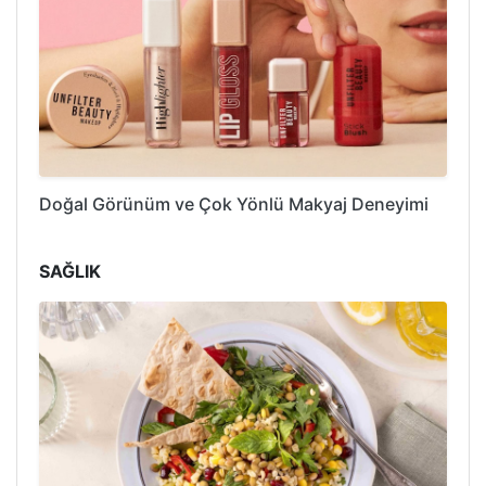
Doğal Görünüm ve Çok Yönlü Makyaj Deneyimi
SAĞLIK