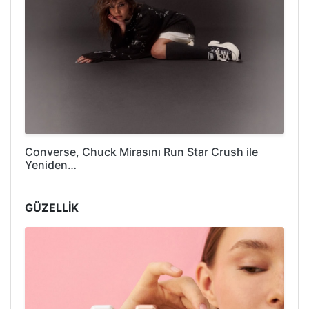
Converse, Chuck Mirasını Run Star Crush ile
Yeniden…
GÜZELLİK