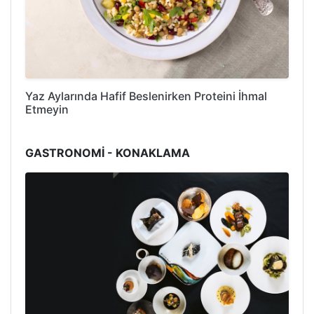
Yaz Aylarında Hafif Beslenirken Proteini İhmal
Etmeyin
GASTRONOMİ - KONAKLAMA