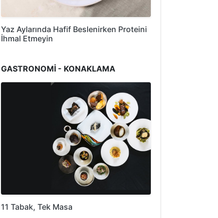
Yaz Aylarında Hafif Beslenirken Proteini
İhmal Etmeyin
GASTRONOMİ - KONAKLAMA
11 Tabak, Tek Masa