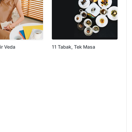
ir Veda
11 Tabak, Tek Masa