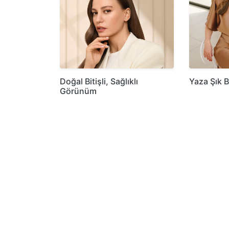
Doğal Bitişli, Sağlıklı
Yaza Şık B
Görünüm