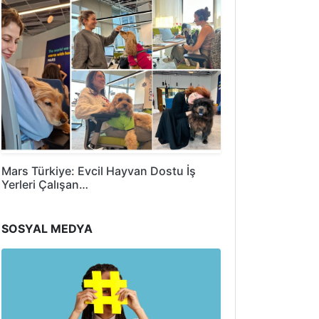
Mars Türkiye: Evcil Hayvan Dostu İş
Yerleri Çalışan…
SOSYAL MEDYA