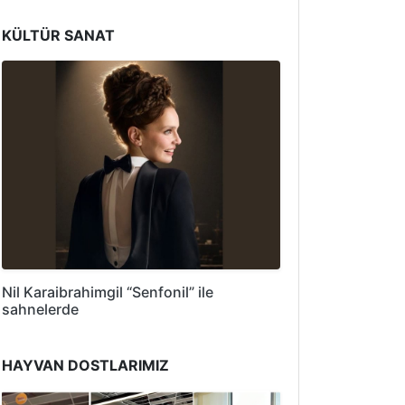
KÜLTÜR SANAT
Nil Karaibrahimgil “Senfonil” ile
sahnelerde
HAYVAN DOSTLARIMIZ