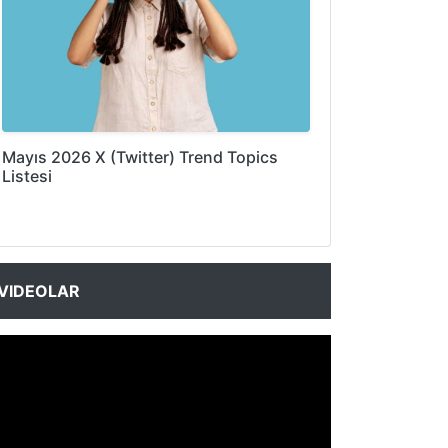
Mayıs 2026 X (Twitter) Trend Topics
Listesi
VIDEOLAR