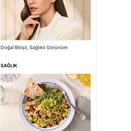
Doğal Bitişli, Sağlıklı Görünüm
SAĞLIK