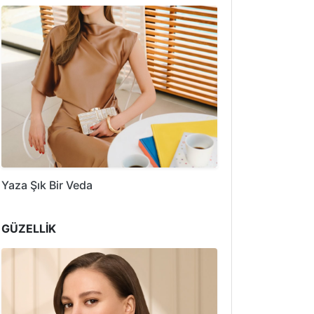
Yaza Şık Bir Veda
GÜZELLİK