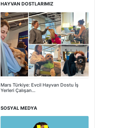
HAYVAN DOSTLARIMIZ
Mars Türkiye: Evcil Hayvan Dostu İş
Yerleri Çalışan…
SOSYAL MEDYA