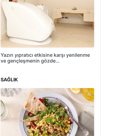
Yazın yıpratıcı etkisine karşı yenilenme
ve gençleşmenin gözde…
SAĞLIK