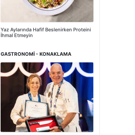
Yaz Aylarında Hafif Beslenirken Proteini
İhmal Etmeyin
GASTRONOMİ - KONAKLAMA