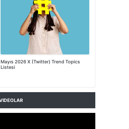
Mayıs 2026 X (Twitter) Trend Topics
Listesi
VIDEOLAR