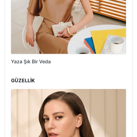
Yaza Şık Bir Veda
GÜZELLİK