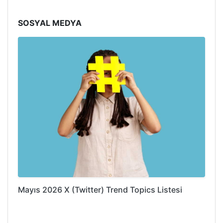
SOSYAL MEDYA
Mayıs 2026 X (Twitter) Trend Topics Listesi