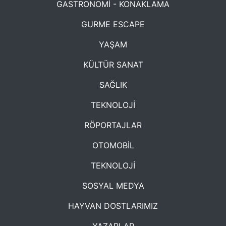
GASTRONOMİ - KONAKLAMA
GURME ESCAPE
YAŞAM
KÜLTÜR SANAT
SAĞLIK
TEKNOLOJİ
RÖPORTAJLAR
OTOMOBİL
TEKNOLOJİ
SOSYAL MEDYA
HAYVAN DOSTLARIMIZ
YAZARLAR