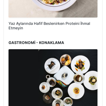
Yaz Aylarında Hafif Beslenirken Proteini İhmal
Etmeyin
GASTRONOMİ - KONAKLAMA