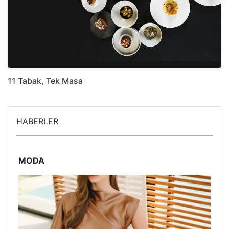
11 Tabak, Tek Masa
HABERLER
MODA