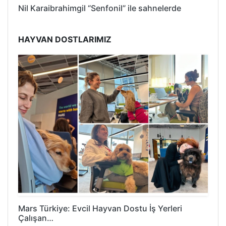
Nil Karaibrahimgil “Senfonil” ile sahnelerde
HAYVAN DOSTLARIMIZ
Mars Türkiye: Evcil Hayvan Dostu İş Yerleri
Çalışan…