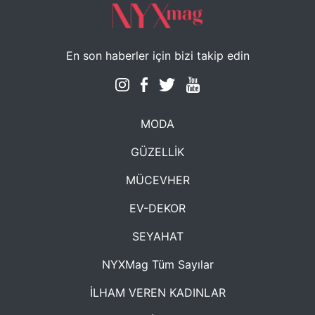
En son haberler için bizi takip edin
MODA
GÜZELLİK
MÜCEVHER
EV-DEKOR
SEYAHAT
NYXMag Tüm Sayılar
İLHAM VEREN KADINLAR