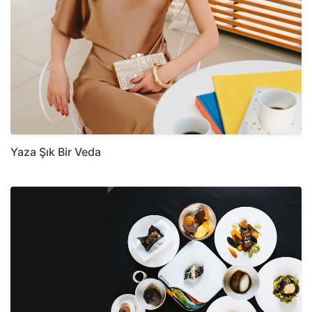
Yaza Şık Bir Veda