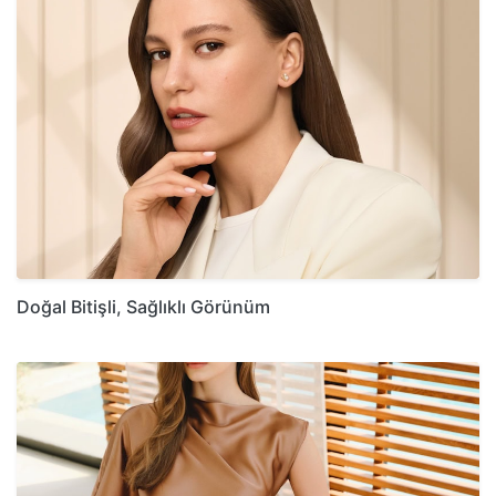
Doğal Bitişli, Sağlıklı Görünüm