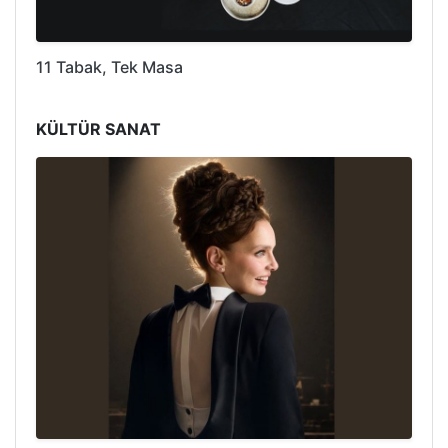
11 Tabak, Tek Masa
KÜLTÜR SANAT