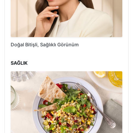
Doğal Bitişli, Sağlıklı Görünüm
SAĞLIK