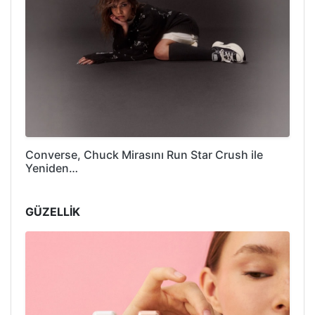
Converse, Chuck Mirasını Run Star Crush ile
Yeniden…
GÜZELLİK