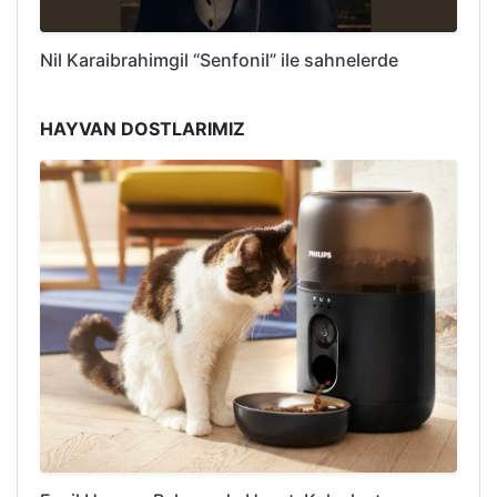
Nil Karaibrahimgil “Senfonil” ile sahnelerde
HAYVAN DOSTLARIMIZ