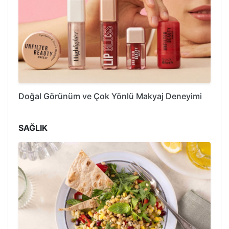
Doğal Görünüm ve Çok Yönlü Makyaj Deneyimi
SAĞLIK