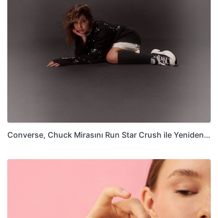
Converse, Chuck Mirasını Run Star Crush ile Yeniden…