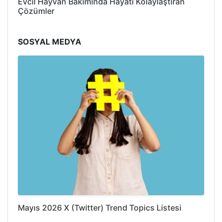
Evcil Hayvan Bakımında Hayatı Kolaylaştıran
Çözümler
SOSYAL MEDYA
Mayıs 2026 X (Twitter) Trend Topics Listesi