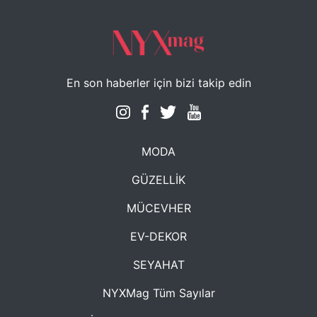
En son haberler için bizi takip edin
MODA
GÜZELLİK
MÜCEVHER
EV-DEKOR
SEYAHAT
NYXMag Tüm Sayılar