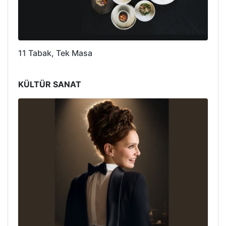
11 Tabak, Tek Masa
KÜLTÜR SANAT