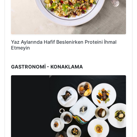
Yaz Aylarında Hafif Beslenirken Proteini İhmal
Etmeyin
GASTRONOMİ - KONAKLAMA