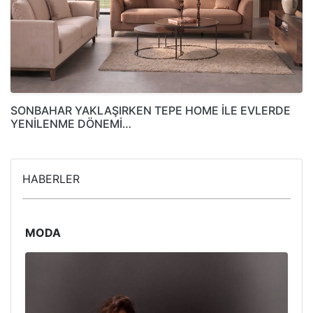
SONBAHAR YAKLAŞIRKEN TEPE HOME İLE EVLERDE
YENİLENME DÖNEMİ…
HABERLER
MODA