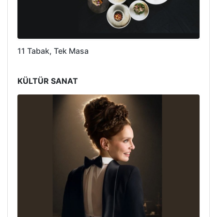
11 Tabak, Tek Masa
KÜLTÜR SANAT