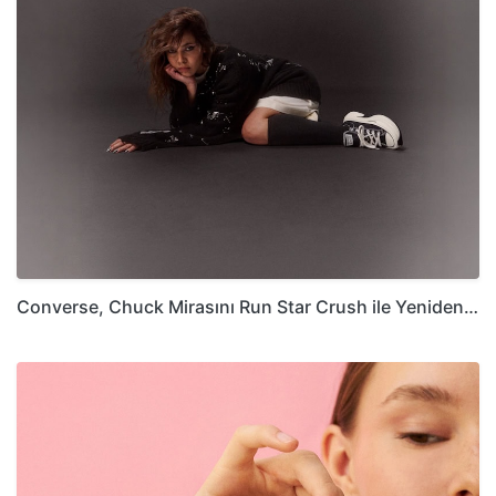
Converse, Chuck Mirasını Run Star Crush ile Yeniden…