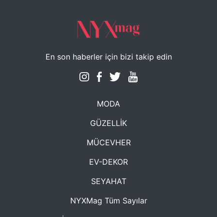
En son haberler için bizi takip edin
MODA
GÜZELLİK
MÜCEVHER
EV-DEKOR
SEYAHAT
NYXMag Tüm Sayılar