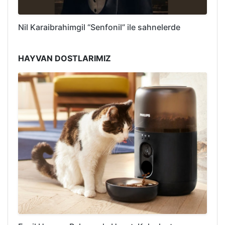
Nil Karaibrahimgil “Senfonil” ile sahnelerde
HAYVAN DOSTLARIMIZ