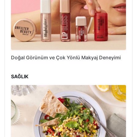
Doğal Görünüm ve Çok Yönlü Makyaj Deneyimi
SAĞLIK