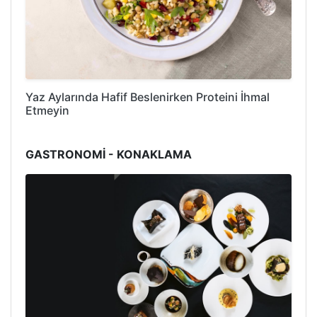
Yaz Aylarında Hafif Beslenirken Proteini İhmal
Etmeyin
GASTRONOMİ - KONAKLAMA