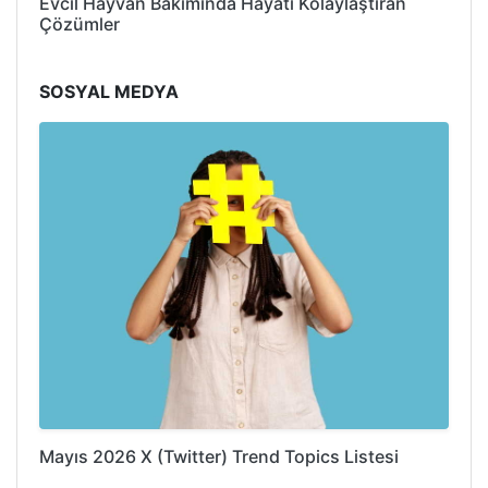
Evcil Hayvan Bakımında Hayatı Kolaylaştıran
Çözümler
SOSYAL MEDYA
Mayıs 2026 X (Twitter) Trend Topics Listesi