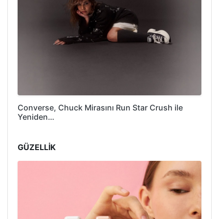
Converse, Chuck Mirasını Run Star Crush ile
Yeniden…
GÜZELLİK