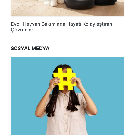
Evcil Hayvan Bakımında Hayatı Kolaylaştıran
Çözümler
SOSYAL MEDYA