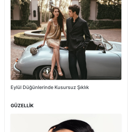
Eylül Düğünlerinde Kusursuz Şıklık
GÜZELLİK