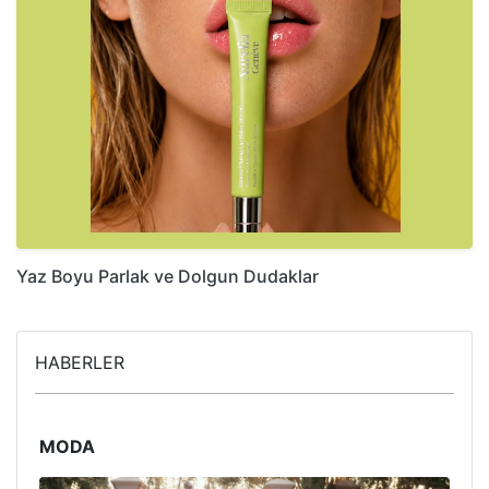
Yaz Boyu Parlak ve Dolgun Dudaklar
HABERLER
MODA