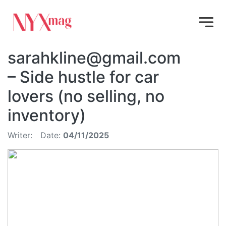
sarahkline@gmail.com
– Side hustle for car
lovers (no selling, no
inventory)
Writer:
Date:
04/11/2025