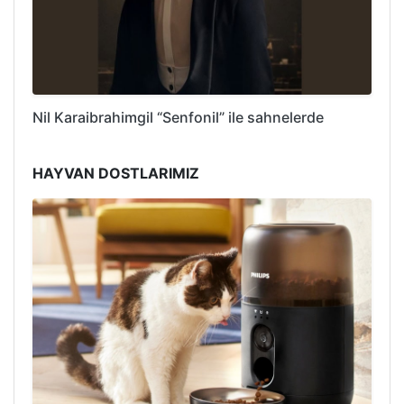
Nil Karaibrahimgil “Senfonil” ile sahnelerde
HAYVAN DOSTLARIMIZ