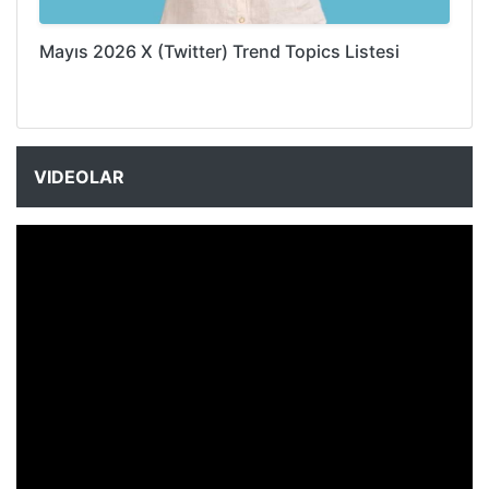
Mayıs 2026 X (Twitter) Trend Topics Listesi
VIDEOLAR