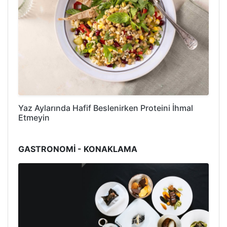
Yaz Aylarında Hafif Beslenirken Proteini İhmal
Etmeyin
GASTRONOMİ - KONAKLAMA