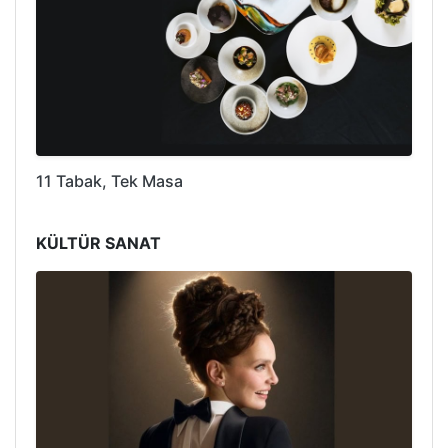
11 Tabak, Tek Masa
KÜLTÜR SANAT