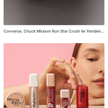
Converse, Chuck Mirasını Run Star Crush ile Yeniden…