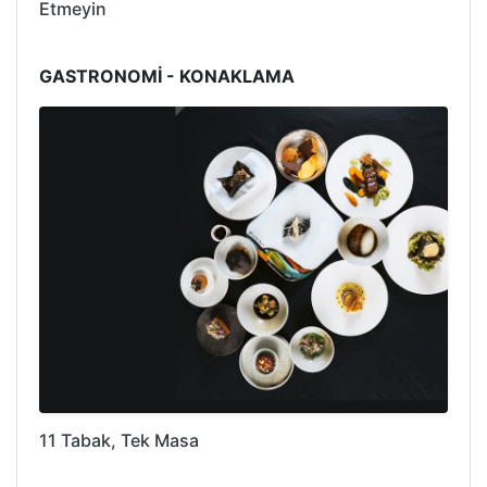
Etmeyin
GASTRONOMİ - KONAKLAMA
11 Tabak, Tek Masa