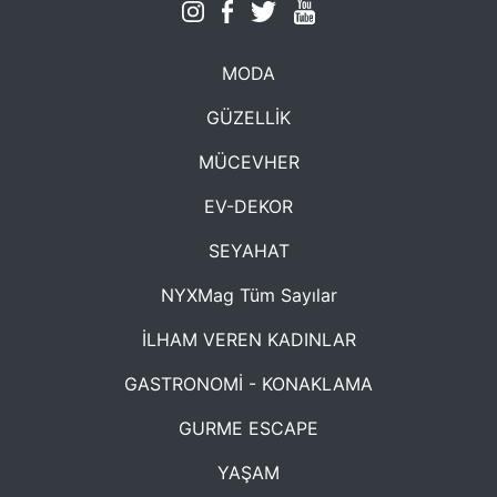
MODA
GÜZELLİK
MÜCEVHER
EV-DEKOR
SEYAHAT
NYXMag Tüm Sayılar
İLHAM VEREN KADINLAR
GASTRONOMİ - KONAKLAMA
GURME ESCAPE
YAŞAM