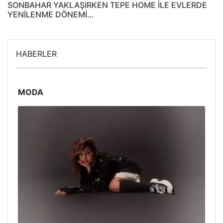
SONBAHAR YAKLAŞIRKEN TEPE HOME İLE EVLERDE
YENİLENME DÖNEMİ…
HABERLER
MODA