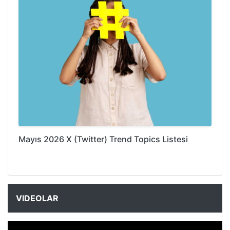
Mayıs 2026 X (Twitter) Trend Topics Listesi
VIDEOLAR