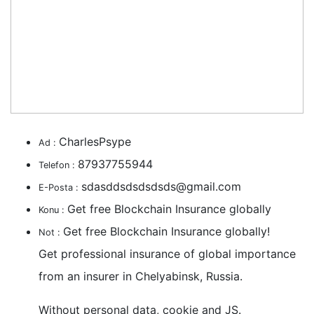
CharlesPsype
Ad :
87937755944
Telefon :
sdasddsdsdsdsds@gmail.com
E-Posta :
Get free Blockchain Insurance globally
Konu :
Get free Blockchain Insurance globally!
Not :
Get professional insurance of global importance
from an insurer in Chelyabinsk, Russia.
Without personal data, cookie and JS.