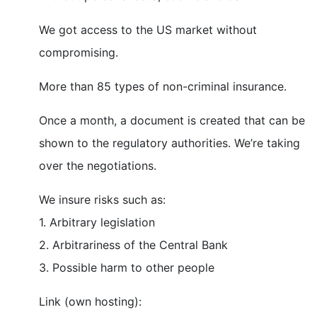
We got access to the US market without
compromising.
More than 85 types of non-criminal insurance.
Once a month, a document is created that can be
shown to the regulatory authorities. We’re taking
over the negotiations.
We insure risks such as:
1. Arbitrary legislation
2. Arbitrariness of the Central Bank
3. Possible harm to other people
Link (own hosting):