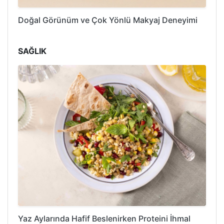
Doğal Görünüm ve Çok Yönlü Makyaj Deneyimi
SAĞLIK
Yaz Aylarında Hafif Beslenirken Proteini İhmal