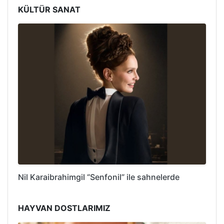
KÜLTÜR SANAT
Nil Karaibrahimgil “Senfonil” ile sahnelerde
HAYVAN DOSTLARIMIZ