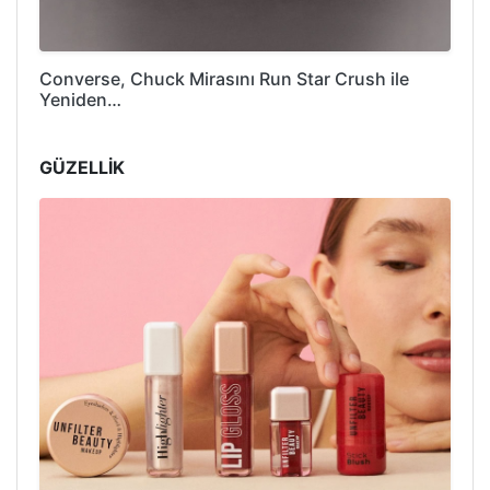
Converse, Chuck Mirasını Run Star Crush ile
Yeniden…
GÜZELLİK