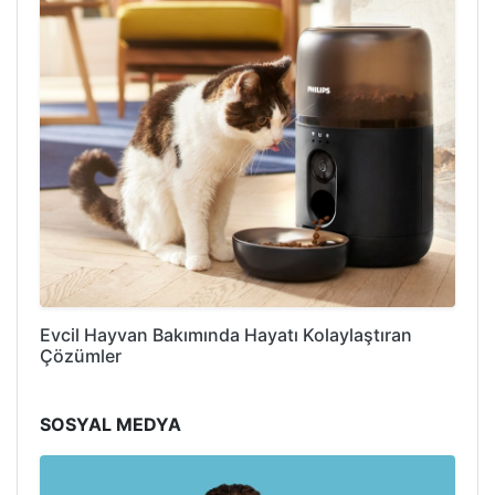
Evcil Hayvan Bakımında Hayatı Kolaylaştıran
Çözümler
SOSYAL MEDYA