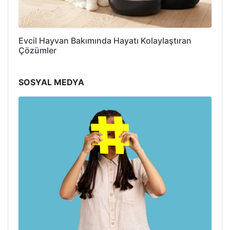
Evcil Hayvan Bakımında Hayatı Kolaylaştıran
Çözümler
SOSYAL MEDYA