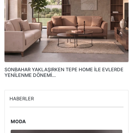
SONBAHAR YAKLAŞIRKEN TEPE HOME İLE EVLERDE
YENİLENME DÖNEMİ…
HABERLER
MODA