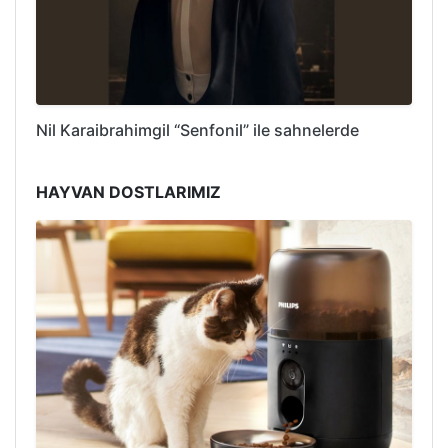
Nil Karaibrahimgil “Senfonil” ile sahnelerde
HAYVAN DOSTLARIMIZ