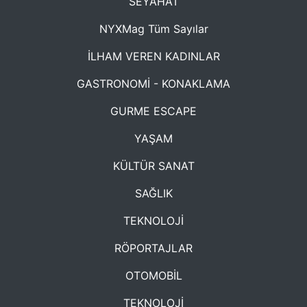
SEYAHAT
NYXMag Tüm Sayılar
İLHAM VEREN KADINLAR
GASTRONOMİ - KONAKLAMA
GURME ESCAPE
YAŞAM
KÜLTÜR SANAT
SAĞLIK
TEKNOLOJİ
RÖPORTAJLAR
OTOMOBİL
TEKNOLOJİ