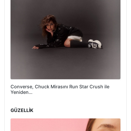
Converse, Chuck Mirasını Run Star Crush ile
Yeniden…
GÜZELLİK