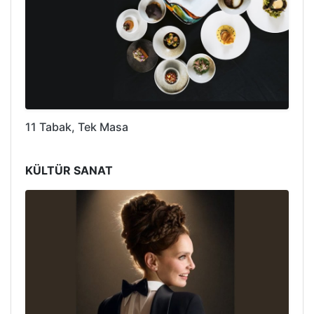
11 Tabak, Tek Masa
KÜLTÜR SANAT