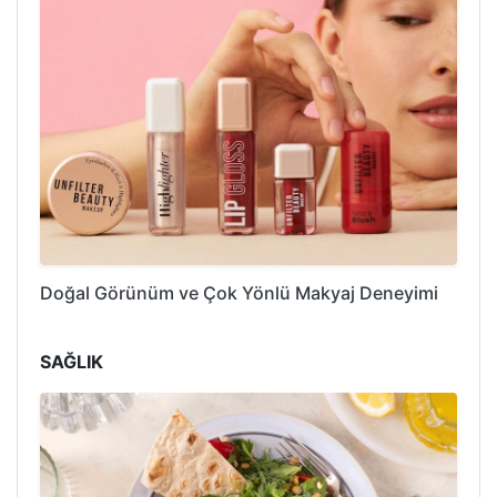
Doğal Görünüm ve Çok Yönlü Makyaj Deneyimi
SAĞLIK