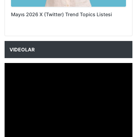
Mayıs 2026 X (Twitter) Trend Topics Listesi
VIDEOLAR