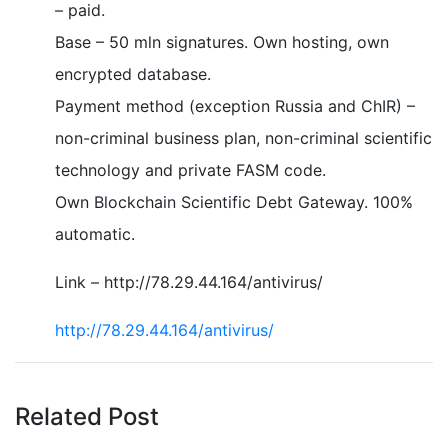
– paid.
Base – 50 mln signatures. Own hosting, own
encrypted database.
Payment method (exception Russia and ChIR) –
non-criminal business plan, non-criminal scientific
technology and private FASM code.
Own Blockchain Scientific Debt Gateway. 100%
automatic.
Link – http://78.29.44.164/antivirus/
http://78.29.44.164/antivirus/
Related Post