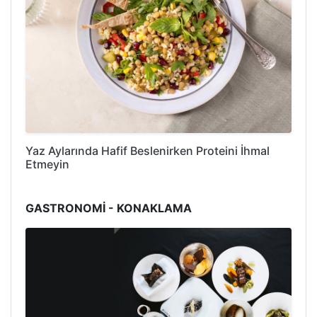
Yaz Aylarında Hafif Beslenirken Proteini İhmal
Etmeyin
GASTRONOMİ - KONAKLAMA