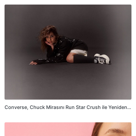
Converse, Chuck Mirasını Run Star Crush ile Yeniden…