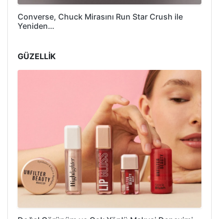
Converse, Chuck Mirasını Run Star Crush ile
Yeniden…
GÜZELLİK