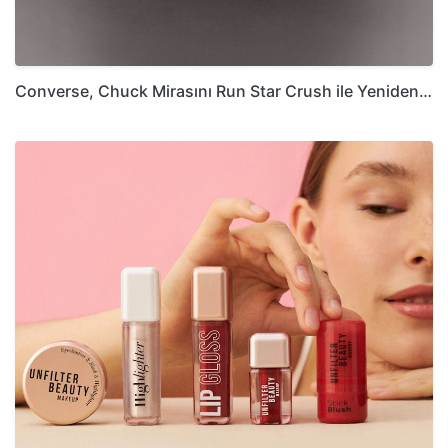
Converse, Chuck Mirasını Run Star Crush ile Yeniden…