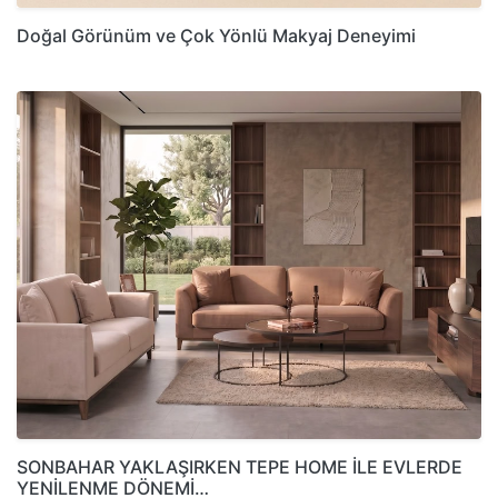
Doğal Görünüm ve Çok Yönlü Makyaj Deneyimi
SONBAHAR YAKLAŞIRKEN TEPE HOME İLE EVLERDE
YENİLENME DÖNEMİ…