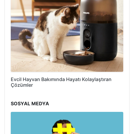
Evcil Hayvan Bakımında Hayatı Kolaylaştıran
Çözümler
SOSYAL MEDYA