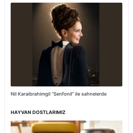
Nil Karaibrahimgil “Senfonil” ile sahnelerde
HAYVAN DOSTLARIMIZ