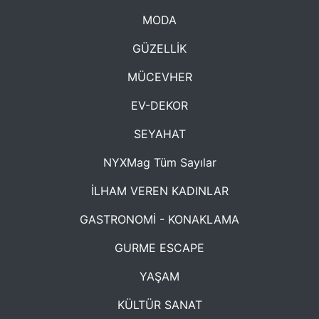
MODA
GÜZELLİK
MÜCEVHER
EV-DEKOR
SEYAHAT
NYXMag Tüm Sayılar
İLHAM VEREN KADINLAR
GASTRONOMİ - KONAKLAMA
GURME ESCAPE
YAŞAM
KÜLTÜR SANAT