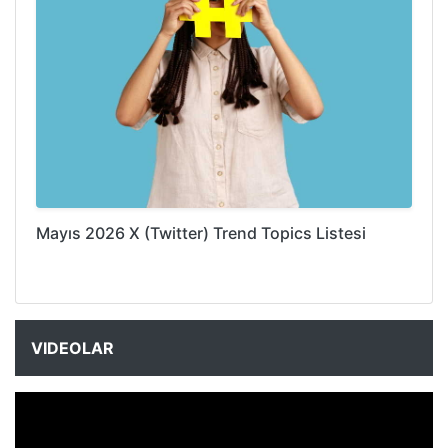
Mayıs 2026 X (Twitter) Trend Topics Listesi
VIDEOLAR