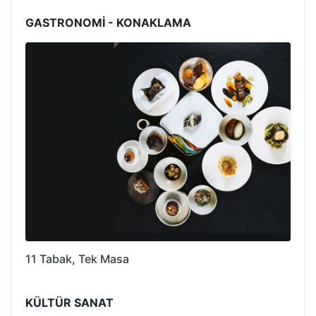
GASTRONOMİ - KONAKLAMA
11 Tabak, Tek Masa
KÜLTÜR SANAT