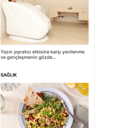
Yazın yıpratıcı etkisine karşı yenilenme
ve gençleşmenin gözde…
SAĞLIK