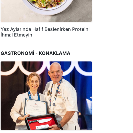
Yaz Aylarında Hafif Beslenirken Proteini
İhmal Etmeyin
GASTRONOMİ - KONAKLAMA