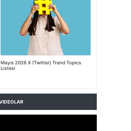
Mayıs 2026 X (Twitter) Trend Topics
Listesi
VIDEOLAR