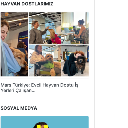
HAYVAN DOSTLARIMIZ
Mars Türkiye: Evcil Hayvan Dostu İş
Yerleri Çalışan…
SOSYAL MEDYA