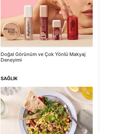
Doğal Görünüm ve Çok Yönlü Makyaj
Deneyimi
SAĞLIK