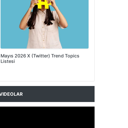
Mayıs 2026 X (Twitter) Trend Topics
Listesi
VIDEOLAR