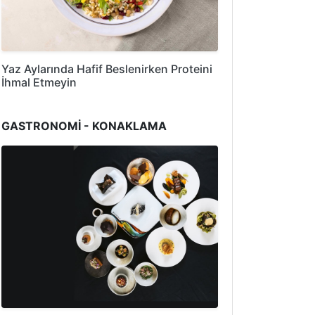
Yaz Aylarında Hafif Beslenirken Proteini
İhmal Etmeyin
GASTRONOMİ - KONAKLAMA