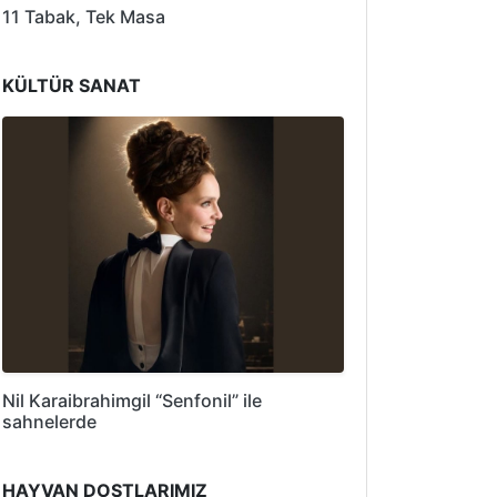
11 Tabak, Tek Masa
KÜLTÜR SANAT
Nil Karaibrahimgil “Senfonil” ile
sahnelerde
HAYVAN DOSTLARIMIZ