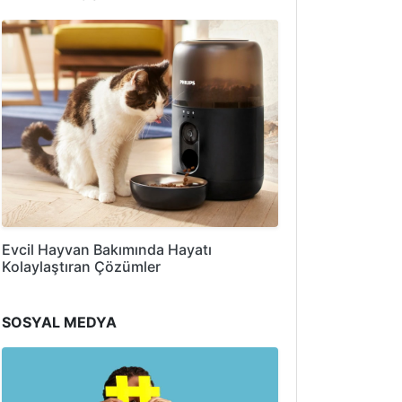
Evcil Hayvan Bakımında Hayatı
Kolaylaştıran Çözümler
SOSYAL MEDYA