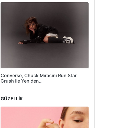
Converse, Chuck Mirasını Run Star
Crush ile Yeniden…
GÜZELLİK