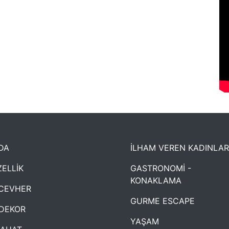
DA
İLHAM VEREN KADINLAR
ELLİK
GASTRONOMİ -
KONAKLAMA
CEVHER
GURME ESCAPE
DEKOR
YAŞAM