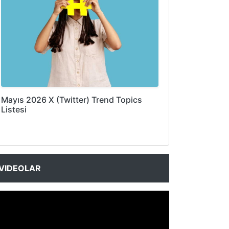
Mayıs 2026 X (Twitter) Trend Topics
Listesi
VIDEOLAR