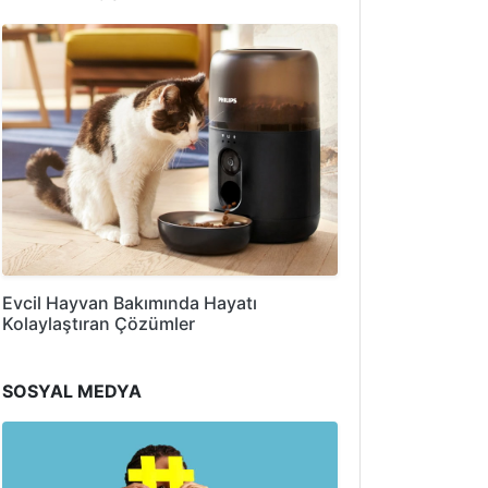
Evcil Hayvan Bakımında Hayatı
Kolaylaştıran Çözümler
SOSYAL MEDYA