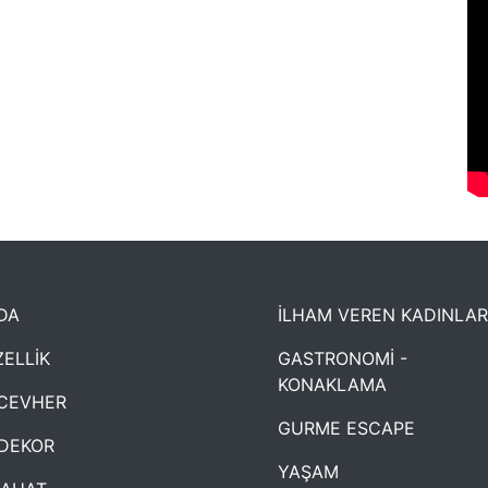
DA
İLHAM VEREN KADINLAR
ELLİK
GASTRONOMİ -
KONAKLAMA
CEVHER
GURME ESCAPE
DEKOR
YAŞAM