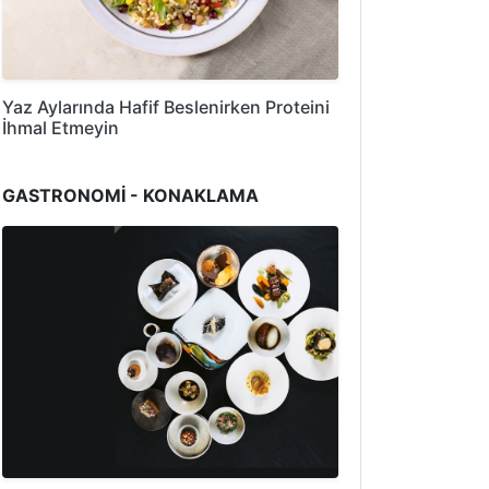
Yaz Aylarında Hafif Beslenirken Proteini
İhmal Etmeyin
GASTRONOMİ - KONAKLAMA