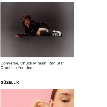
Converse, Chuck Mirasını Run Star
Crush ile Yeniden…
GÜZELLİK