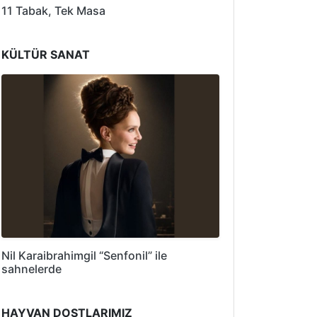
11 Tabak, Tek Masa
KÜLTÜR SANAT
Nil Karaibrahimgil “Senfonil” ile
sahnelerde
HAYVAN DOSTLARIMIZ