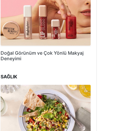
Doğal Görünüm ve Çok Yönlü Makyaj
Deneyimi
SAĞLIK