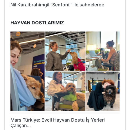
Nil Karaibrahimgil “Senfonil” ile sahnelerde
HAYVAN DOSTLARIMIZ
Mars Türkiye: Evcil Hayvan Dostu İş Yerleri
Çalışan…