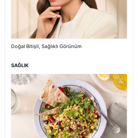
Doğal Bitişli, Sağlıklı Görünüm
SAĞLIK