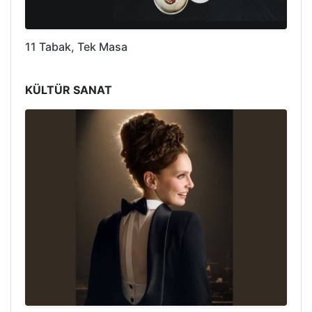
11 Tabak, Tek Masa
KÜLTÜR SANAT