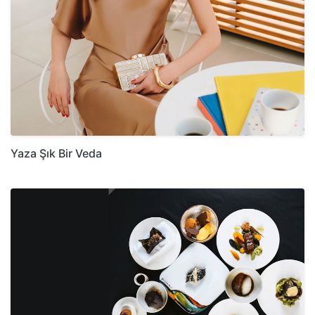
Yaza Şık Bir Veda