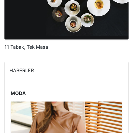
11 Tabak, Tek Masa
HABERLER
MODA