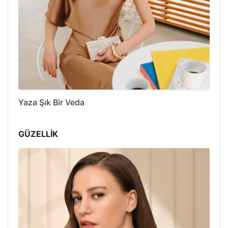
Yaza Şık Bir Veda
GÜZELLİK