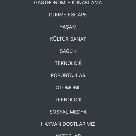
GASTRONOMİ - KONAKLAMA
GURME ESCAPE
YAŞAM
KÜLTÜR SANAT
SAĞLIK
TEKNOLOJİ
RÖPORTAJLAR
OTOMOBİL
TEKNOLOJİ
SOSYAL MEDYA
HAYVAN DOSTLARIMIZ
YAZARLAR