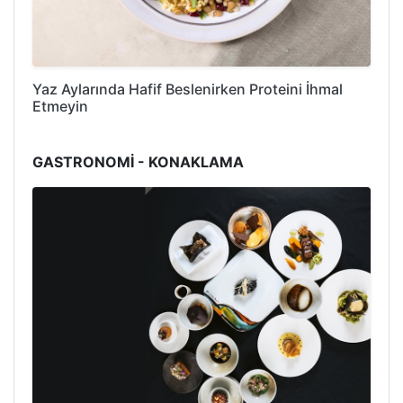
Yaz Aylarında Hafif Beslenirken Proteini İhmal
Etmeyin
GASTRONOMİ - KONAKLAMA