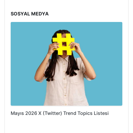
SOSYAL MEDYA
Mayıs 2026 X (Twitter) Trend Topics Listesi