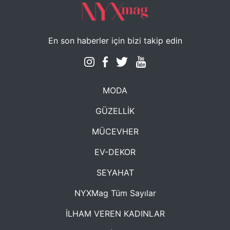
En son haberler için bizi takip edin
MODA
GÜZELLİK
MÜCEVHER
EV-DEKOR
SEYAHAT
NYXMag Tüm Sayılar
İLHAM VEREN KADINLAR