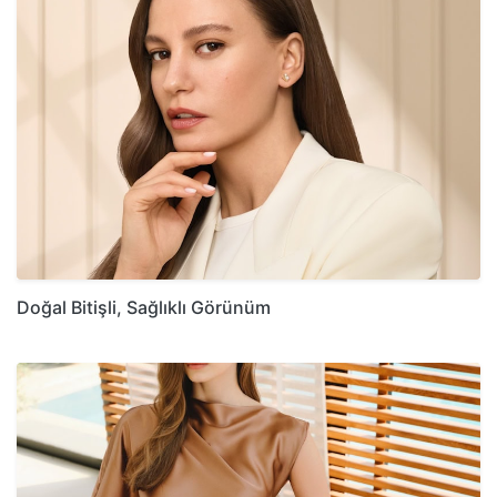
Doğal Bitişli, Sağlıklı Görünüm