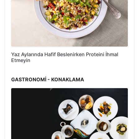
Yaz Aylarında Hafif Beslenirken Proteini İhmal
Etmeyin
GASTRONOMİ - KONAKLAMA