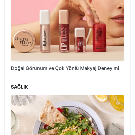
Doğal Görünüm ve Çok Yönlü Makyaj Deneyimi
SAĞLIK