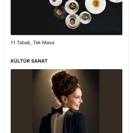
11 Tabak, Tek Masa
KÜLTÜR SANAT