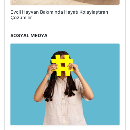
Evcil Hayvan Bakımında Hayatı Kolaylaştıran
Çözümler
SOSYAL MEDYA