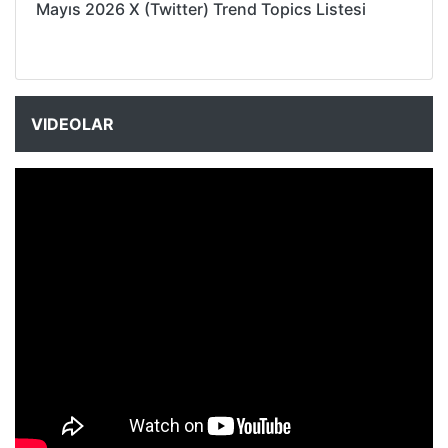
Mayıs 2026 X (Twitter) Trend Topics Listesi
VIDEOLAR
NYXmag 2. Yaş Kutlama Etkinliği