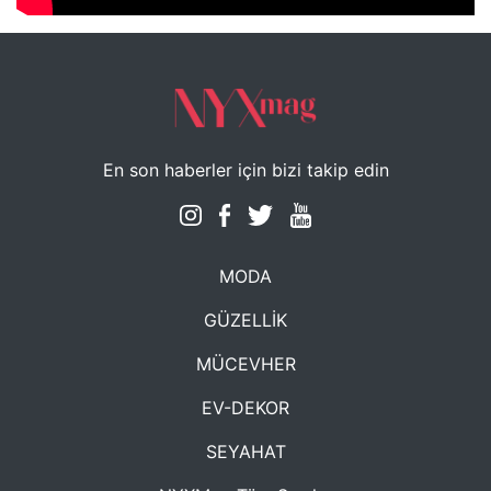
En son haberler için bizi takip edin
MODA
GÜZELLİK
MÜCEVHER
EV-DEKOR
SEYAHAT