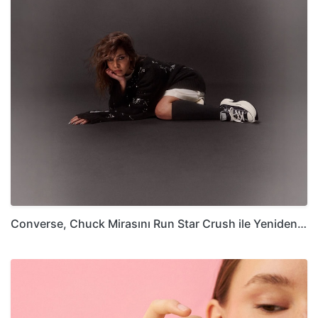
Converse, Chuck Mirasını Run Star Crush ile Yeniden…