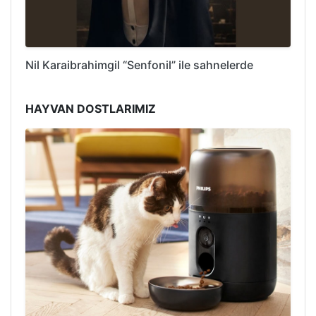
Nil Karaibrahimgil “Senfonil” ile sahnelerde
HAYVAN DOSTLARIMIZ