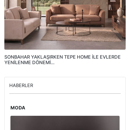
SONBAHAR YAKLAŞIRKEN TEPE HOME İLE EVLERDE
YENİLENME DÖNEMİ…
HABERLER
MODA