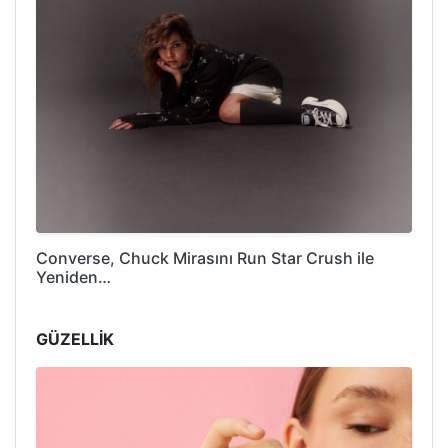
Converse, Chuck Mirasını Run Star Crush ile
Yeniden…
GÜZELLİK