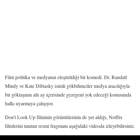
Film politika ve medyanın eleştirildiği bir komedi. Dr. Randall
Mindy ve Kate Dibiasky isimli gökbilimciler medya aracılığıyla
bir göktaşının altı ay içerisinde gezegeni yok edeceği konusunda
halkı uyarmaya çalışıyor.
Don’t Look Up filminin görüntülerinin de yer aldığı, Netflix
filmlerini tanıtan resmi fragmanı aşağıdaki videoda izleyebilirsiniz.