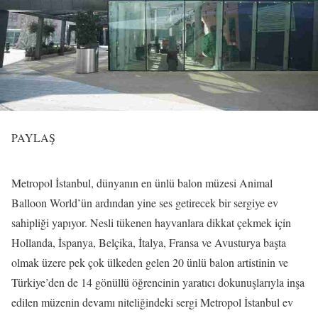
PAYLAŞ
Metropol İstanbul, dünyanın en ünlü balon müzesi Animal
Balloon World’ün ardından yine ses getirecek bir sergiye ev
sahipliği yapıyor. Nesli tükenen hayvanlara dikkat çekmek için
Hollanda, İspanya, Belçika, İtalya, Fransa ve Avusturya başta
olmak üzere pek çok ülkeden gelen 20 ünlü balon artistinin ve
Türkiye’den de 14 gönüllü öğrencinin yaratıcı dokunuşlarıyla inşa
edilen müzenin devamı niteliğindeki sergi Metropol İstanbul ev