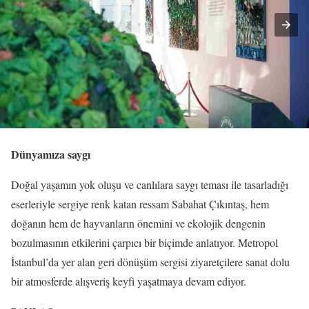
Dünyamıza saygı
Doğal yaşamın yok oluşu ve canlılara saygı teması ile tasarladığı
eserleriyle sergiye renk katan ressam Sabahat Çıkıntaş, hem
doğanın hem de hayvanların önemini ve ekolojik dengenin
bozulmasının etkilerini çarpıcı bir biçimde anlatıyor. Metropol
İstanbul’da yer alan geri dönüşüm sergisi ziyaretçilere sanat dolu
bir atmosferde alışveriş keyfi yaşatmaya devam ediyor.