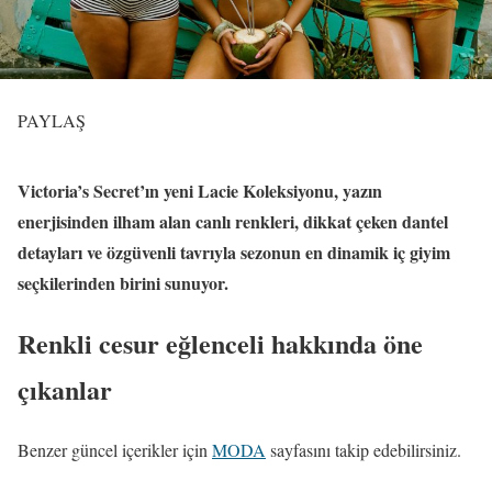
PAYLAŞ
Victoria’s Secret’ın yeni Lacie Koleksiyonu, yazın
enerjisinden ilham alan canlı renkleri, dikkat çeken dantel
detayları ve özgüvenli tavrıyla sezonun en dinamik iç giyim
seçkilerinden birini sunuyor.
Renkli cesur eğlenceli hakkında öne
çıkanlar
Benzer güncel içerikler için
MODA
sayfasını takip edebilirsiniz.