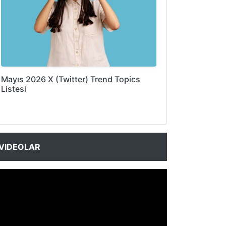
Mayıs 2026 X (Twitter) Trend Topics
Listesi
VIDEOLAR