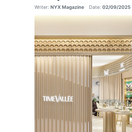
Writer:
NYX Magazine
Date:
02/09/2025