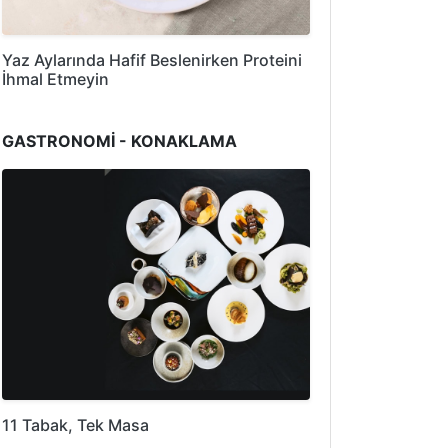
Yaz Aylarında Hafif Beslenirken Proteini
İhmal Etmeyin
GASTRONOMİ - KONAKLAMA
11 Tabak, Tek Masa