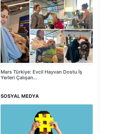
Mars Türkiye: Evcil Hayvan Dostu İş
Yerleri Çalışan…
SOSYAL MEDYA