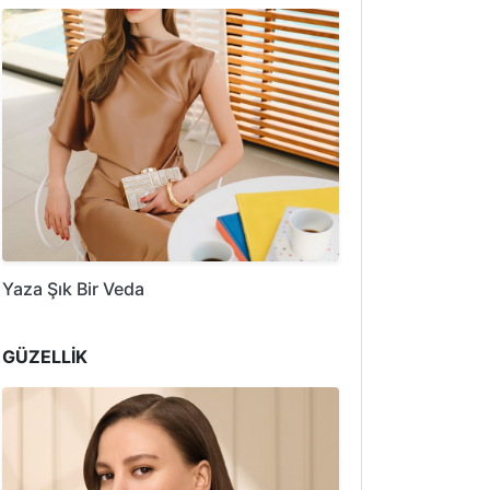
Yaza Şık Bir Veda
GÜZELLİK