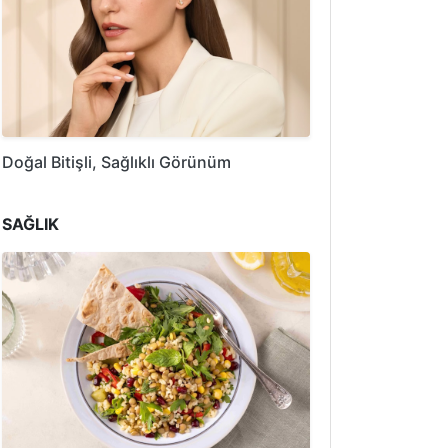
Doğal Bitişli, Sağlıklı Görünüm
SAĞLIK