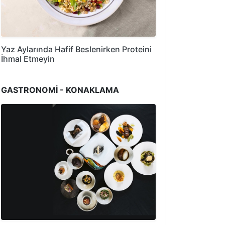
Yaz Aylarında Hafif Beslenirken Proteini
İhmal Etmeyin
GASTRONOMİ - KONAKLAMA