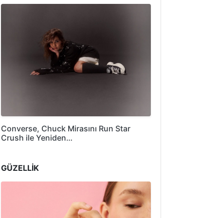
Converse, Chuck Mirasını Run Star
Crush ile Yeniden…
GÜZELLİK