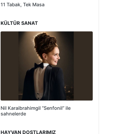
11 Tabak, Tek Masa
KÜLTÜR SANAT
Nil Karaibrahimgil “Senfonil” ile
sahnelerde
HAYVAN DOSTLARIMIZ