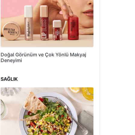
Doğal Görünüm ve Çok Yönlü Makyaj
Deneyimi
SAĞLIK