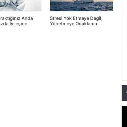
ıraktığınız Anda
Stresi Yok Etmeye Değil,
zda İyileşme
Yönetmeye Odaklanın