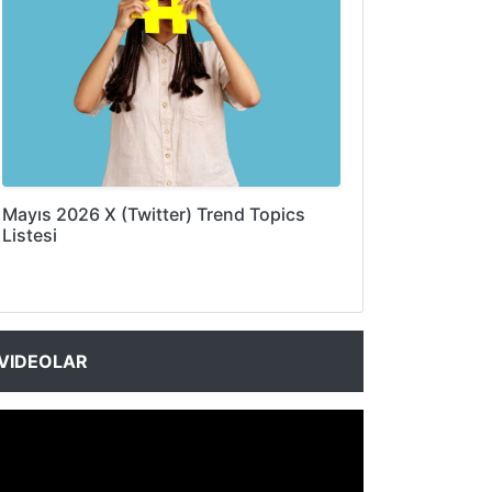
Mayıs 2026 X (Twitter) Trend Topics
Listesi
VIDEOLAR