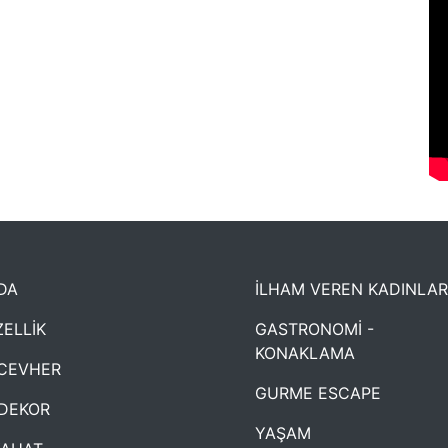
DA
İLHAM VEREN KADINLAR
ELLİK
GASTRONOMİ -
KONAKLAMA
CEVHER
GURME ESCAPE
DEKOR
YAŞAM