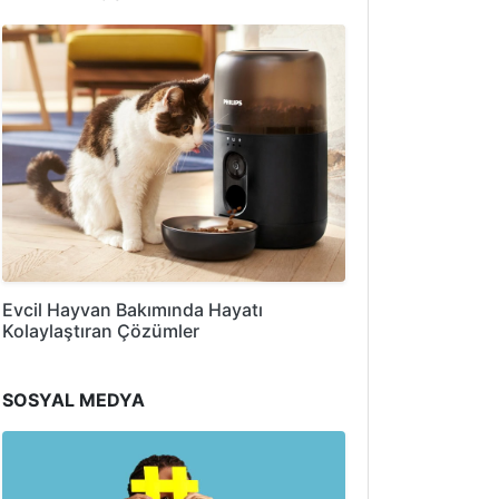
Evcil Hayvan Bakımında Hayatı
Kolaylaştıran Çözümler
SOSYAL MEDYA