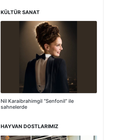
KÜLTÜR SANAT
Nil Karaibrahimgil “Senfonil” ile
sahnelerde
HAYVAN DOSTLARIMIZ