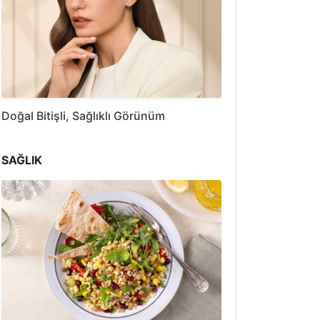
Doğal Bitişli, Sağlıklı Görünüm
SAĞLIK