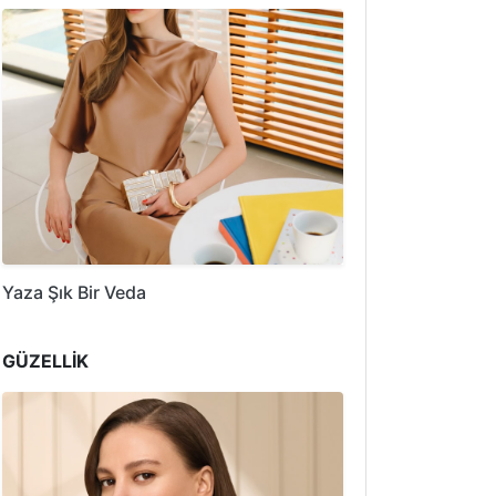
Yaza Şık Bir Veda
GÜZELLİK