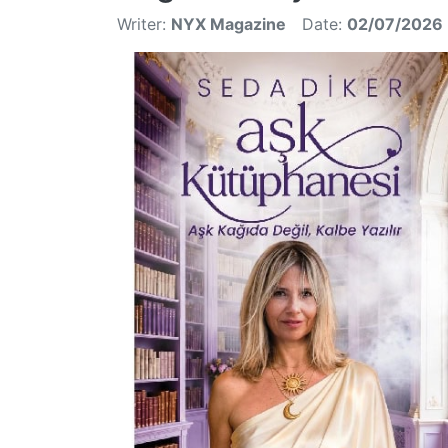
Writer:
NYX Magazine
Date:
02/07/2026