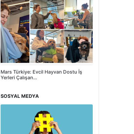
Mars Türkiye: Evcil Hayvan Dostu İş
Yerleri Çalışan…
SOSYAL MEDYA