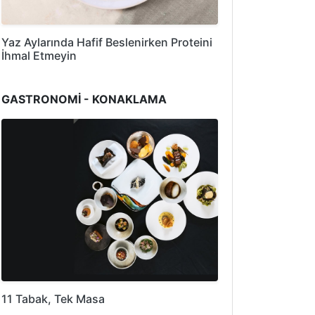
Yaz Aylarında Hafif Beslenirken Proteini
İhmal Etmeyin
GASTRONOMİ - KONAKLAMA
11 Tabak, Tek Masa