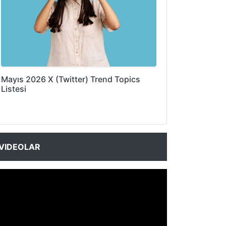
Mayıs 2026 X (Twitter) Trend Topics
Listesi
VIDEOLAR