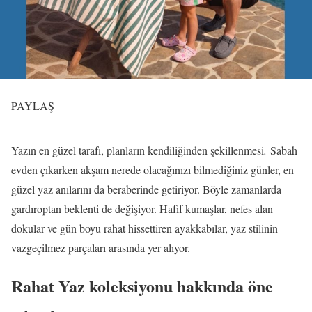
PAYLAŞ
Yazın en güzel tarafı, planların kendiliğinden şekillenmesi
.
Sabah
evden çıkarken akşam nerede olacağınızı bilmediğiniz günler, en
güzel yaz anılarını da beraberinde getiriyor. Böyle zamanlarda
gardıroptan beklenti de değişiyor. Hafif kumaşlar, nefes alan
dokular ve gün boyu rahat hissettiren ayakkabılar, yaz stilinin
vazgeçilmez parçaları arasında yer alıyor.
Rahat Yaz koleksiyonu hakkında öne