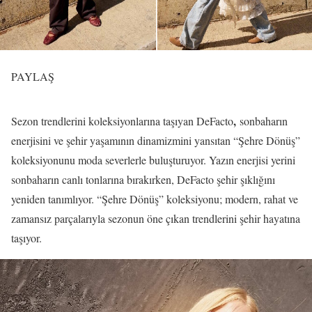
PAYLAŞ
,
Sezon trendlerini koleksiyonlarına taşıyan DeFacto
sonbaharın
enerjisini ve şehir yaşamının dinamizmini yansıtan “Şehre Dönüş”
koleksiyonunu moda severlerle buluşturuyor. Yazın enerjisi yerini
sonbaharın canlı tonlarına bırakırken, DeFacto şehir şıklığını
yeniden tanımlıyor. “Şehre Dönüş” koleksiyonu; modern, rahat ve
zamansız parçalarıyla sezonun öne çıkan trendlerini şehir hayatına
taşıyor.