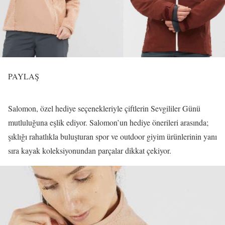
PAYLAŞ
Salomon, özel hediye seçenekleriyle çiftlerin Sevgililer Günü
mutluluğuna eşlik ediyor. Salomon’un hediye önerileri arasında;
şıklığı rahatlıkla buluşturan spor ve outdoor giyim ürünlerinin yanı
sıra kayak koleksiyonundan parçalar dikkat çekiyor.