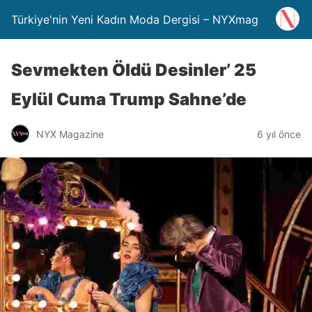
Türkiye'nin Yeni Kadın Moda Dergisi – NYXmag
Sevmekten Öldü Desinler’ 25
Eylül Cuma Trump Sahne’de
NYX Magazine
6 yıl önce