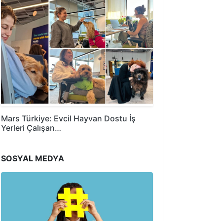
Mars Türkiye: Evcil Hayvan Dostu İş
Yerleri Çalışan…
SOSYAL MEDYA