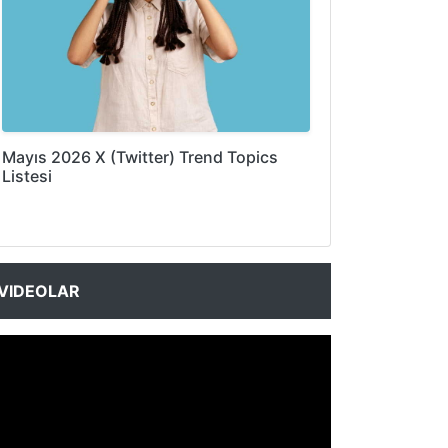
Mayıs 2026 X (Twitter) Trend Topics
Listesi
VIDEOLAR