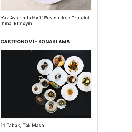
Yaz Aylarında Hafif Beslenirken Proteini
İhmal Etmeyin
GASTRONOMİ - KONAKLAMA
11 Tabak, Tek Masa