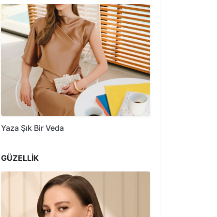
Yaza Şık Bir Veda
GÜZELLİK