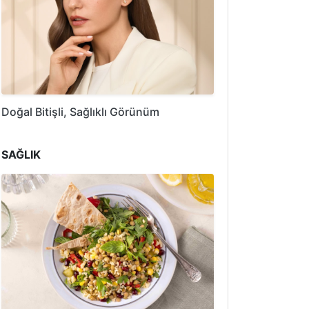
Doğal Bitişli, Sağlıklı Görünüm
SAĞLIK