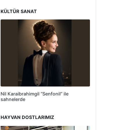
KÜLTÜR SANAT
Nil Karaibrahimgil “Senfonil” ile
sahnelerde
HAYVAN DOSTLARIMIZ