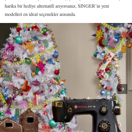
harika bir hediye alternatifi arıyorsanız, SINGER’in yeni
modelleri en ideal seçenekler arasında.