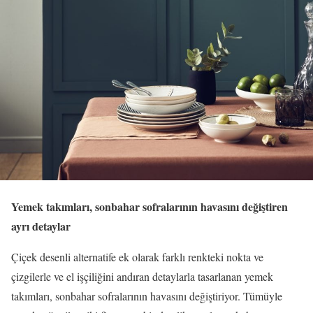
Yemek takımları, sonbahar sofralarının havasını değiştiren
ayrı detaylar
Çiçek desenli alternatife ek olarak farklı renkteki nokta ve
çizgilerle ve el işçiliğini andıran detaylarla tasarlanan yemek
takımları, sonbahar sofralarının havasını değiştiriyor. Tümüyle