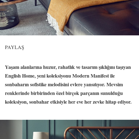
PAYLAŞ
Yaşam alanlarına huzur, rahatlık ve tasarım şıklığını taşıyan
English Home, yeni koleksiyonu Modern Manifest ile
sonbaharın sofistike melodisini evlere yansıtıyor. Mevsim
renklerinde birbirinden özel birçok parçanın sunulduğu
koleksiyon, sonbahar etkisiyle her eve her zevke hitap ediyor.