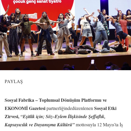
PAYLAŞ
Sosyal Fabrika – Toplumsal Dönüşüm Platformu ve
EKONOMİ Gazetesi
Sosyal Etki
partnerliğindedüzenlenen
Zirvesi,
“Eşitlik için; Söz–Eylem İlişkisinde Şeffaflık,
Kapsayıcılık ve Dayanışma Kültürü”
mottosuyla 12 Mayıs’ta İş