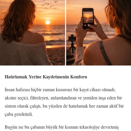
Hatırlamak Yerine Kaydetmenin Konforu
İnsan hafızası hiçbir zaman kusursuz bir kayıt cihazı olmadı;
aksine seçici, filtreleyen, anlamlandıran ve yeniden inşa eden bir
sistem olarak çalıştı, bu yüzden de hatırlamak her zaman aktif bir
çaba gerektirdi.
Bugün ise bu çabanın büyük bir kısmını teknolojiye devretmiş