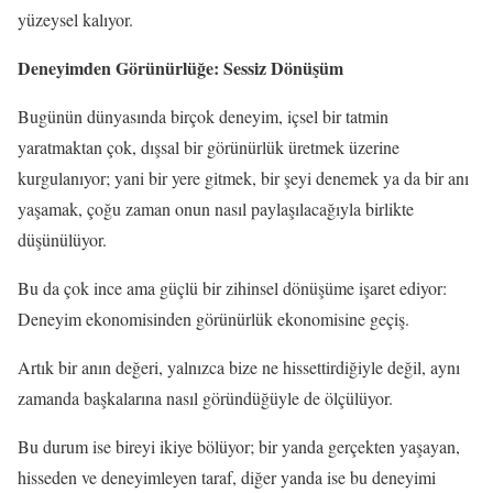
yüzeysel kalıyor.
Deneyimden Görünürlüğe: Sessiz Dönüşüm
Bugünün dünyasında birçok deneyim, içsel bir tatmin
yaratmaktan çok, dışsal bir görünürlük üretmek üzerine
kurgulanıyor; yani bir yere gitmek, bir şeyi denemek ya da bir anı
yaşamak, çoğu zaman onun nasıl paylaşılacağıyla birlikte
düşünülüyor.
Bu da çok ince ama güçlü bir zihinsel dönüşüme işaret ediyor:
Deneyim ekonomisinden görünürlük ekonomisine geçiş.
Artık bir anın değeri, yalnızca bize ne hissettirdiğiyle değil, aynı
zamanda başkalarına nasıl göründüğüyle de ölçülüyor.
Bu durum ise bireyi ikiye bölüyor; bir yanda gerçekten yaşayan,
hisseden ve deneyimleyen taraf, diğer yanda ise bu deneyimi