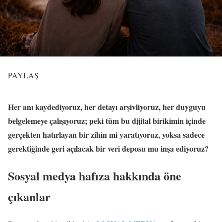
PAYLAŞ
Her anı kaydediyoruz, her detayı arşivliyoruz, her duyguyu
belgelemeye çalışıyoruz; peki tüm bu dijital birikimin içinde
gerçekten hatırlayan bir zihin mi yaratıyoruz, yoksa sadece
gerektiğinde geri açılacak bir veri deposu mu inşa ediyoruz?
Sosyal medya hafıza hakkında öne
çıkanlar