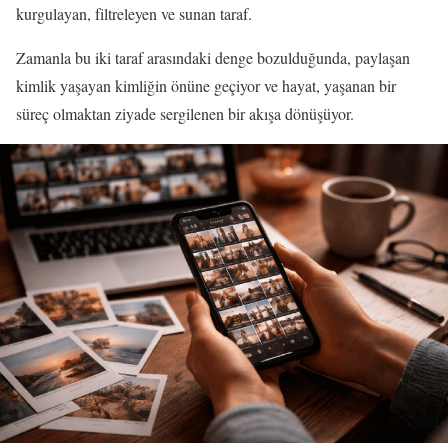
kurgulayan, filtreleyen ve sunan taraf.
Zamanla bu iki taraf arasındaki denge bozulduğunda, paylaşan
kimlik yaşayan kimliğin önüne geçiyor ve hayat, yaşanan bir
süreç olmaktan ziyade sergilenen bir akışa dönüşüyor.