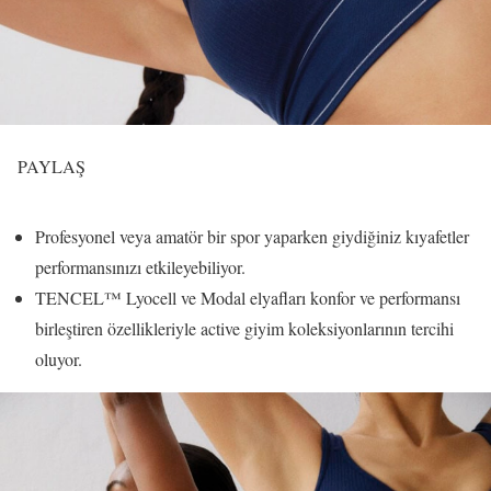
PAYLAŞ
Profesyonel veya amatör bir spor yaparken giydiğiniz kıyafetler
performansınızı etkileyebiliyor.
TENCEL™ Lyocell ve Modal elyafları konfor ve performansı
birleştiren özellikleriyle active giyim koleksiyonlarının tercihi
oluyor.