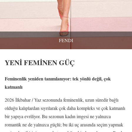
FENDI
YENİ FEMİNEN GÜÇ
Feminenlik yeniden tanımlanıyor: tek yönlü değil, çok
katmanlı
2026 İlkbahar / Yaz sezonunda feminenlik, uzun süredir bağlı
olduğu kalıplardan sıyrılarak çok daha kompleks ve çok katmanlı
bir yapıya evriliyor. Bu sezonun kadın imgesi ne yalnızca
romantik ne de yalnızca güçlü; bu iki uç arasında seçim yapmak