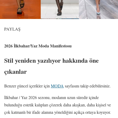
PAYLAŞ
2026 İlkbahar/Yaz Moda Manifestosu
Stil yeniden yazılıyor hakkında öne
çıkanlar
Benzer güncel içerikler için
MODA
sayfasını takip edebilirsiniz.
İlkbahar / Yaz 2026 sezonu, modanın uzun süredir içinde
bulunduğu estetik kalıpları çözerek daha akışkan, daha kişisel ve
çok katmanlı bir ifade alanına yöneldiğini açıkça ortaya koyuyor.