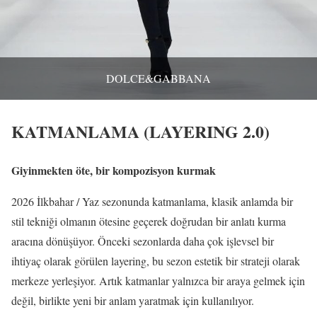
DOLCE&GABBANA
KATMANLAMA (LAYERING 2.0)
Giyinmekten öte, bir kompozisyon kurmak
2026 İlkbahar / Yaz sezonunda katmanlama, klasik anlamda bir
stil tekniği olmanın ötesine geçerek doğrudan bir anlatı kurma
aracına dönüşüyor. Önceki sezonlarda daha çok işlevsel bir
ihtiyaç olarak görülen layering, bu sezon estetik bir strateji olarak
merkeze yerleşiyor. Artık katmanlar yalnızca bir araya gelmek için
değil, birlikte yeni bir anlam yaratmak için kullanılıyor.