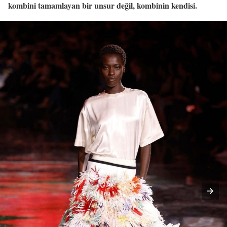
kombini tamamlayan bir unsur değil, kombinin kendisi.