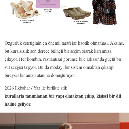
Özgürlük estetiğinin en önemli tarafı ise kaotik olmaması. Aksine,
bu kuralsızlık son derece bilinçli bir seçim olarak karşımıza
çıkıyor. Her kombin, rastlantısal görünse bile arkasında güçlü bir
stil sezgisi taşıyor. Bu da modayı bir sistem olmaktan çıkarıp,
bireysel bir anlatı alanına dönüştürüyor.
2026 İlkbahar / Yaz ile birlikte stil:
kurallarla tanımlanan bir yapı olmaktan çıkıp, kişisel bir dil
haline geliyor.