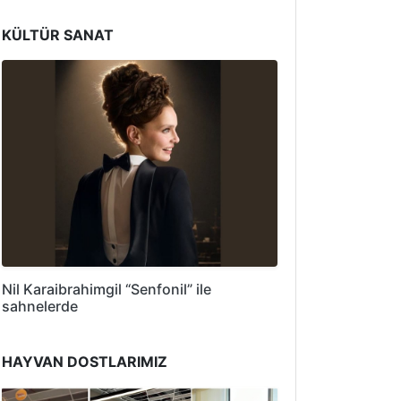
KÜLTÜR SANAT
Nil Karaibrahimgil “Senfonil” ile
sahnelerde
HAYVAN DOSTLARIMIZ