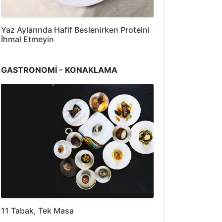
Yaz Aylarında Hafif Beslenirken Proteini
İhmal Etmeyin
GASTRONOMİ - KONAKLAMA
11 Tabak, Tek Masa