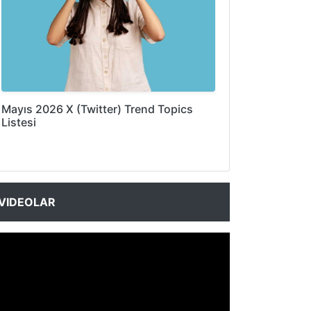
Mayıs 2026 X (Twitter) Trend Topics
Listesi
VIDEOLAR