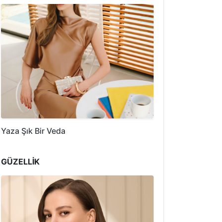
Yaza Şık Bir Veda
GÜZELLİK