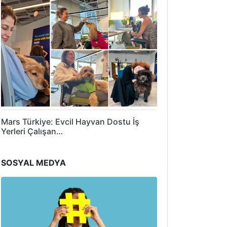
Mars Türkiye: Evcil Hayvan Dostu İş
Yerleri Çalışan…
SOSYAL MEDYA