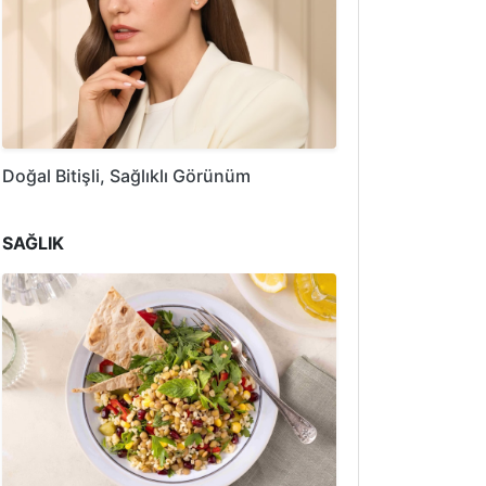
Doğal Bitişli, Sağlıklı Görünüm
SAĞLIK