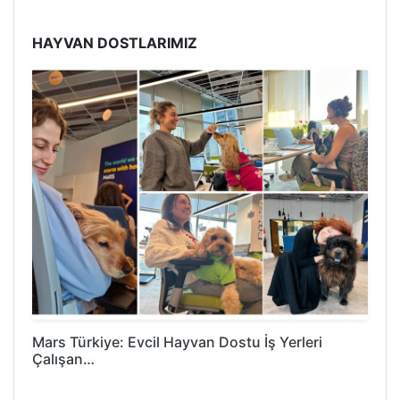
HAYVAN DOSTLARIMIZ
Mars Türkiye: Evcil Hayvan Dostu İş Yerleri
Çalışan…