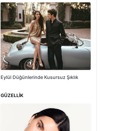
Eylül Düğünlerinde Kusursuz Şıklık
GÜZELLİK