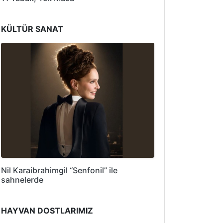
KÜLTÜR SANAT
Nil Karaibrahimgil “Senfonil” ile
sahnelerde
HAYVAN DOSTLARIMIZ