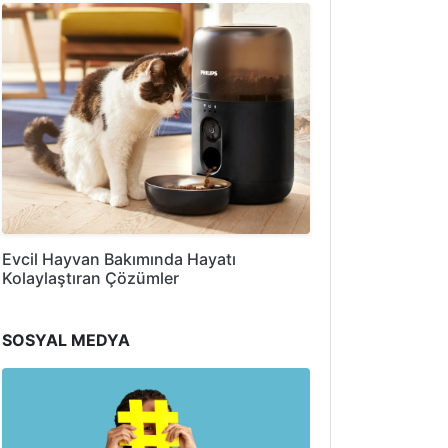
Evcil Hayvan Bakımında Hayatı
Kolaylaştıran Çözümler
SOSYAL MEDYA