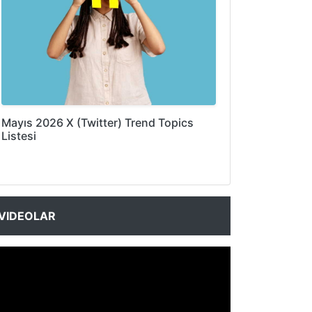
Mayıs 2026 X (Twitter) Trend Topics
Listesi
VIDEOLAR