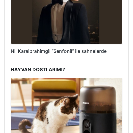
Nil Karaibrahimgil “Senfonil” ile sahnelerde
HAYVAN DOSTLARIMIZ