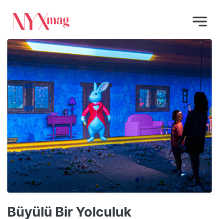
Büyülü Bir Yolculuk