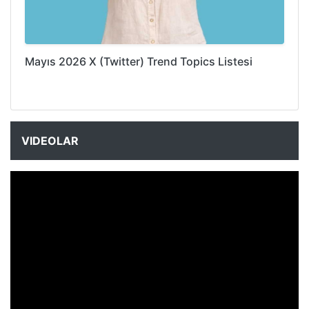
Mayıs 2026 X (Twitter) Trend Topics Listesi
VIDEOLAR