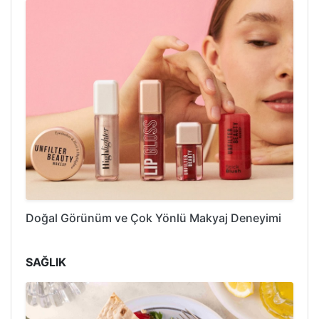
Doğal Görünüm ve Çok Yönlü Makyaj Deneyimi
SAĞLIK