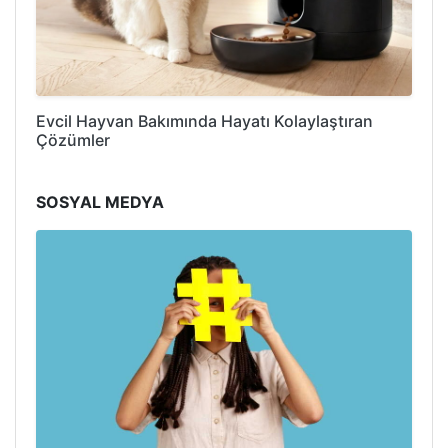
Evcil Hayvan Bakımında Hayatı Kolaylaştıran
Çözümler
SOSYAL MEDYA