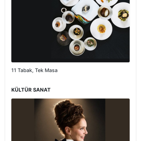
11 Tabak, Tek Masa
KÜLTÜR SANAT