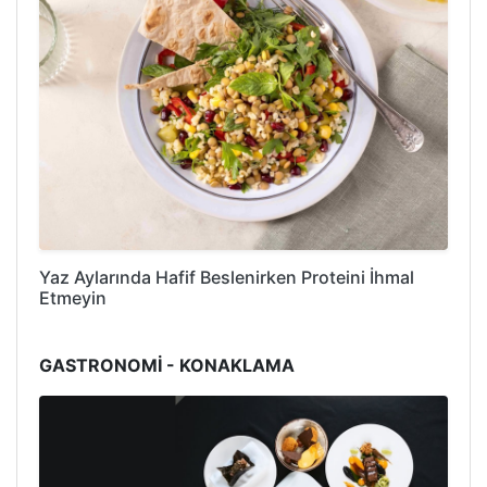
Yaz Aylarında Hafif Beslenirken Proteini İhmal
Etmeyin
GASTRONOMİ - KONAKLAMA