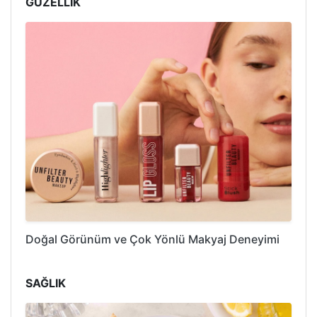
GÜZELLİK
Doğal Görünüm ve Çok Yönlü Makyaj Deneyimi
SAĞLIK