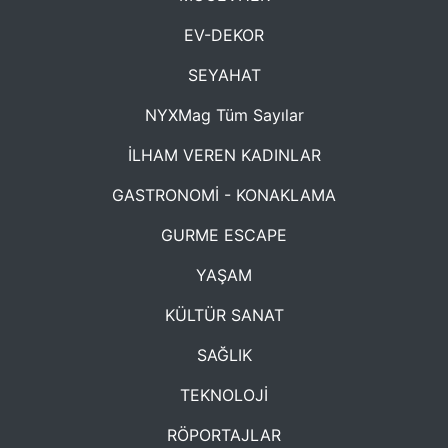
EV-DEKOR
SEYAHAT
NYXMag Tüm Sayılar
İLHAM VEREN KADINLAR
GASTRONOMİ - KONAKLAMA
GURME ESCAPE
YAŞAM
KÜLTÜR SANAT
SAĞLIK
TEKNOLOJİ
RÖPORTAJLAR