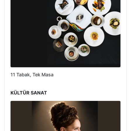
11 Tabak, Tek Masa
KÜLTÜR SANAT