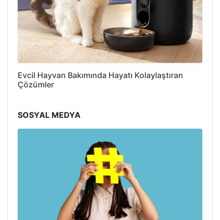
Evcil Hayvan Bakımında Hayatı Kolaylaştıran
Çözümler
SOSYAL MEDYA