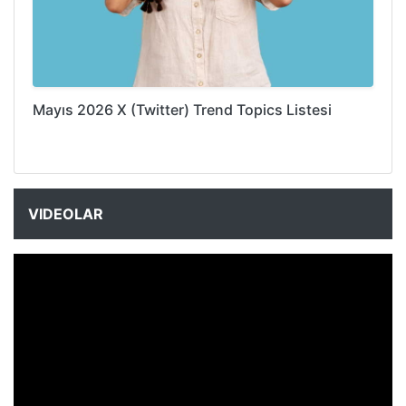
Mayıs 2026 X (Twitter) Trend Topics Listesi
VIDEOLAR