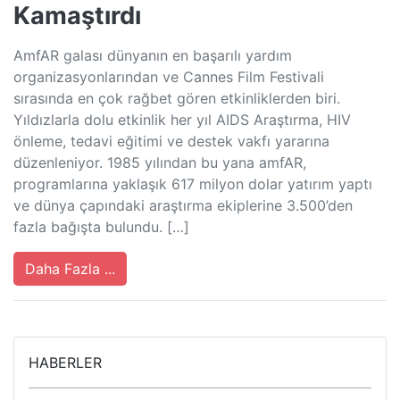
Kamaştırdı
AmfAR galası dünyanın en başarılı yardım
organizasyonlarından ve Cannes Film Festivali
sırasında en çok rağbet gören etkinliklerden biri.
Yıldızlarla dolu etkinlik her yıl AIDS Araştırma, HIV
önleme, tedavi eğitimi ve destek vakfı yararına
düzenleniyor. 1985 yılından bu yana amfAR,
programlarına yaklaşık 617 milyon dolar yatırım yaptı
ve dünya çapındaki araştırma ekiplerine 3.500’den
fazla bağışta bulundu. […]
Daha Fazla ...
HABERLER