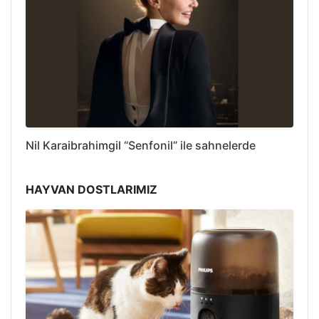
Nil Karaibrahimgil “Senfonil” ile sahnelerde
HAYVAN DOSTLARIMIZ