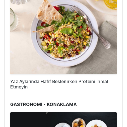
Yaz Aylarında Hafif Beslenirken Proteini İhmal
Etmeyin
GASTRONOMİ - KONAKLAMA