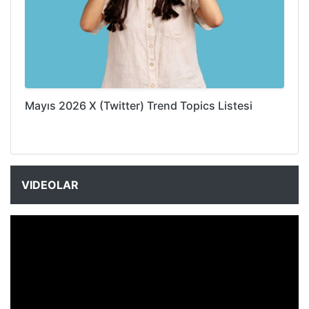
Mayıs 2026 X (Twitter) Trend Topics Listesi
VIDEOLAR