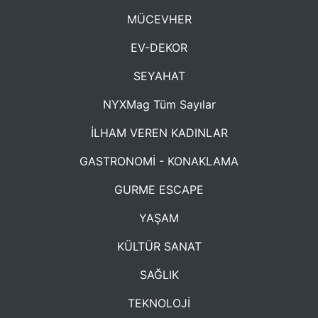
MÜCEVHER
EV-DEKOR
SEYAHAT
NYXMag Tüm Sayılar
İLHAM VEREN KADINLAR
GASTRONOMİ - KONAKLAMA
GURME ESCAPE
YAŞAM
KÜLTÜR SANAT
SAĞLIK
TEKNOLOJİ