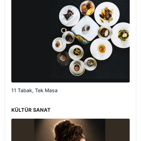
11 Tabak, Tek Masa
KÜLTÜR SANAT