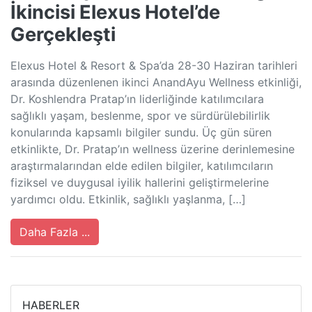
İkincisi Elexus Hotel’de
Gerçekleşti
Elexus Hotel & Resort & Spa’da 28-30 Haziran tarihleri
arasında düzenlenen ikinci AnandAyu Wellness etkinliği,
Dr. Koshlendra Pratap’ın liderliğinde katılımcılara
sağlıklı yaşam, beslenme, spor ve sürdürülebilirlik
konularında kapsamlı bilgiler sundu. Üç gün süren
etkinlikte, Dr. Pratap’ın wellness üzerine derinlemesine
araştırmalarından elde edilen bilgiler, katılımcıların
fiziksel ve duygusal iyilik hallerini geliştirmelerine
yardımcı oldu. Etkinlik, sağlıklı yaşlanma, […]
Daha Fazla ...
HABERLER