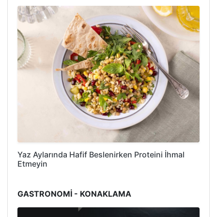
Yaz Aylarında Hafif Beslenirken Proteini İhmal
Etmeyin
GASTRONOMİ - KONAKLAMA