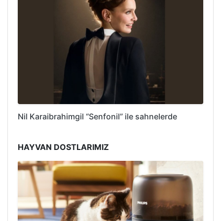
Nil Karaibrahimgil “Senfonil” ile sahnelerde
HAYVAN DOSTLARIMIZ