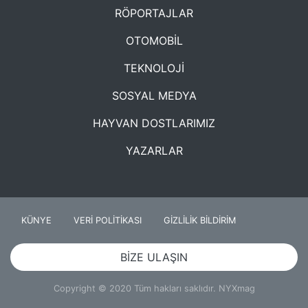
RÖPORTAJLAR
OTOMOBİL
TEKNOLOJİ
SOSYAL MEDYA
HAYVAN DOSTLARIMIZ
YAZARLAR
KÜNYE
VERİ POLİTİKASI
GİZLİLİK BİLDİRİM
BİZE ULAŞIN
Copyright © 2020 Tüm hakları saklıdır. NYXmag