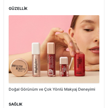
GÜZELLİK
Doğal Görünüm ve Çok Yönlü Makyaj Deneyimi
SAĞLIK