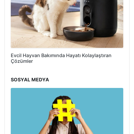
Evcil Hayvan Bakımında Hayatı Kolaylaştıran
Çözümler
SOSYAL MEDYA