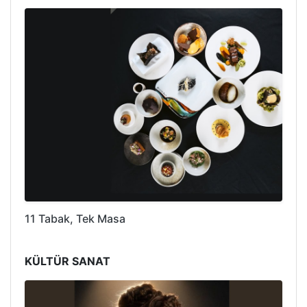
11 Tabak, Tek Masa
KÜLTÜR SANAT