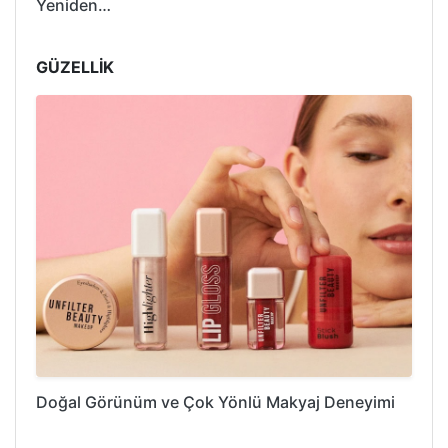
Yeniden…
GÜZELLİK
Doğal Görünüm ve Çok Yönlü Makyaj Deneyimi