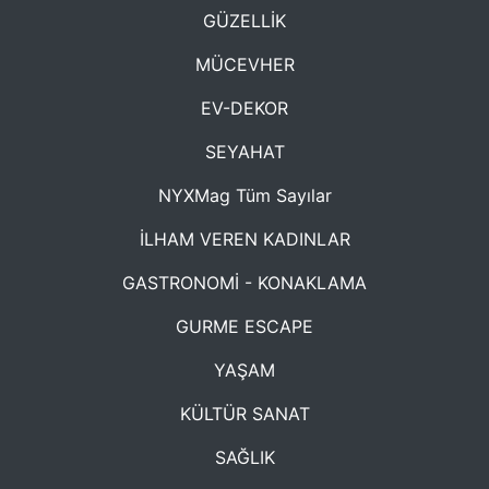
GÜZELLİK
MÜCEVHER
EV-DEKOR
SEYAHAT
NYXMag Tüm Sayılar
İLHAM VEREN KADINLAR
GASTRONOMİ - KONAKLAMA
GURME ESCAPE
YAŞAM
KÜLTÜR SANAT
SAĞLIK