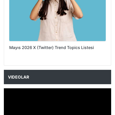
Mayıs 2026 X (Twitter) Trend Topics Listesi
VIDEOLAR