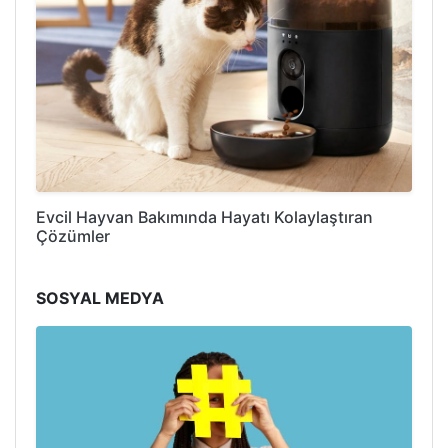
Evcil Hayvan Bakımında Hayatı Kolaylaştıran
Çözümler
SOSYAL MEDYA