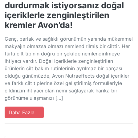
durdurmak istiyorsanız doğal
içeriklerle zenginleştirilen
kremler Avon’da!
Genç, parlak ve sağlıklı görünümün yanında mükemmel
makyajın olmazsa olmazı nemlendirilmiş bir cilttir. Her
türlü cilt tipinin doğru bir şekilde nemlendirilmeye
ihtiyacı vardır. Doğal içeriklerle zenginleştirilen
ürünlerin cilt bakım rutinlerinin ayrılmaz bir parçası
olduğu günümüzde, Avon Nutraeffects doğal içerikleri
ve farklı cilt tiplerine özel geliştirilmiş formülleriyle
cildinizin ihtiyacı olan nemi sağlayarak harika bir
görünüme ulaşmanızı […]
Daha Fazla ...