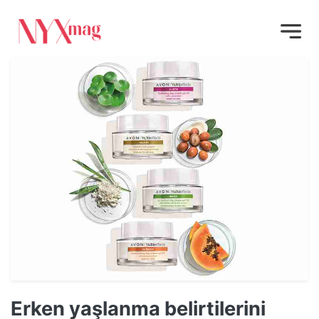
Erken yaşlanma belirtilerini