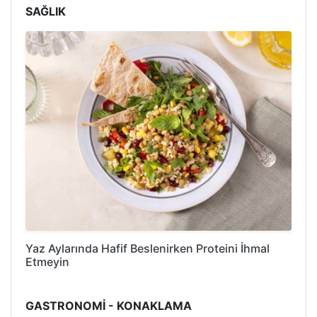
SAĞLIK
Yaz Aylarında Hafif Beslenirken Proteini İhmal
Etmeyin
GASTRONOMİ - KONAKLAMA