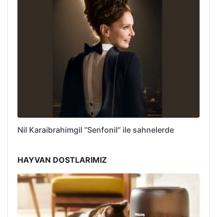
Nil Karaibrahimgil “Senfonil” ile sahnelerde
HAYVAN DOSTLARIMIZ