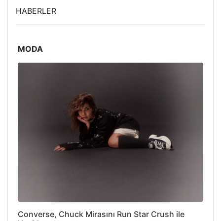
HABERLER
MODA
Converse, Chuck Mirasını Run Star Crush ile