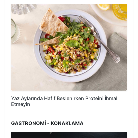
Yaz Aylarında Hafif Beslenirken Proteini İhmal
Etmeyin
GASTRONOMİ - KONAKLAMA