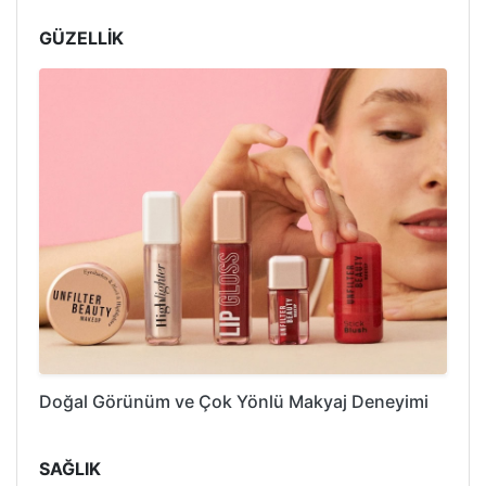
GÜZELLİK
Doğal Görünüm ve Çok Yönlü Makyaj Deneyimi
SAĞLIK