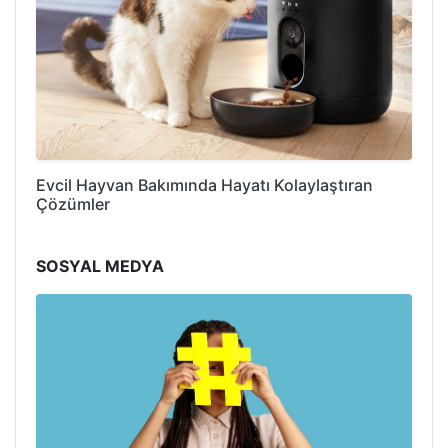
Evcil Hayvan Bakımında Hayatı Kolaylaştıran
Çözümler
SOSYAL MEDYA