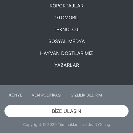
RÖPORTAJLAR
OTOMOBİL
TEKNOLOJİ
SOSYAL MEDYA
HAYVAN DOSTLARIMIZ
YAZARLAR
KÜNYE
VERİ POLİTİKASI
GİZLİLİK BİLDİRİM
BİZE ULAŞIN
Copyright © 2020 Tüm hakları saklıdır. NYXmag