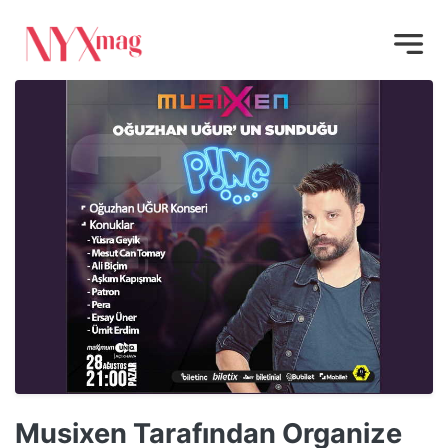
Musixen Tarafından Organize