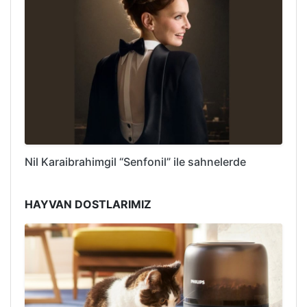
Nil Karaibrahimgil “Senfonil” ile sahnelerde
HAYVAN DOSTLARIMIZ