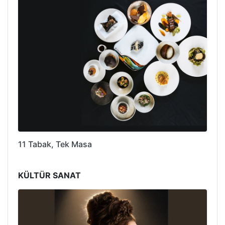
11 Tabak, Tek Masa
KÜLTÜR SANAT