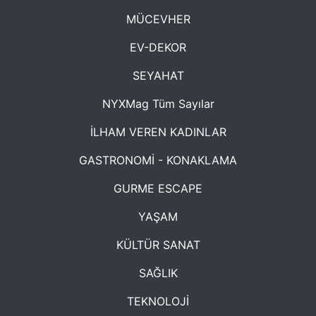
MÜCEVHER
EV-DEKOR
SEYAHAT
NYXMag Tüm Sayılar
İLHAM VEREN KADINLAR
GASTRONOMİ - KONAKLAMA
GURME ESCAPE
YAŞAM
KÜLTÜR SANAT
SAĞLIK
TEKNOLOJİ