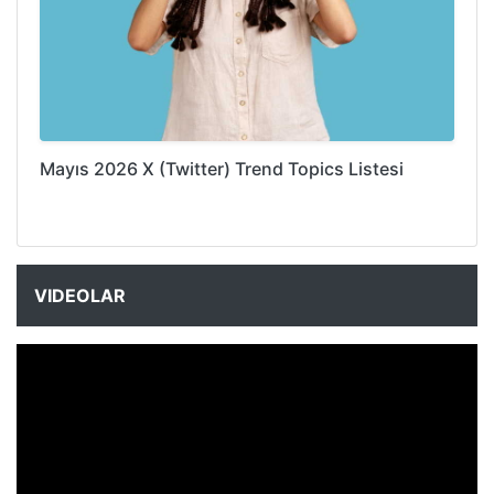
Mayıs 2026 X (Twitter) Trend Topics Listesi
VIDEOLAR