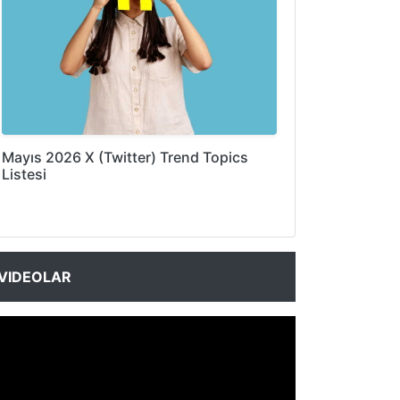
Mayıs 2026 X (Twitter) Trend Topics
Listesi
VIDEOLAR