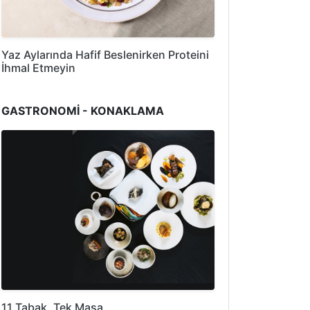
Yaz Aylarında Hafif Beslenirken Proteini
İhmal Etmeyin
GASTRONOMİ - KONAKLAMA
11 Tabak, Tek Masa