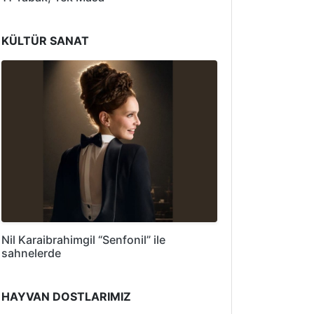
KÜLTÜR SANAT
Nil Karaibrahimgil “Senfonil” ile
sahnelerde
HAYVAN DOSTLARIMIZ