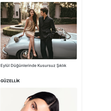
Eylül Düğünlerinde Kusursuz Şıklık
GÜZELLİK