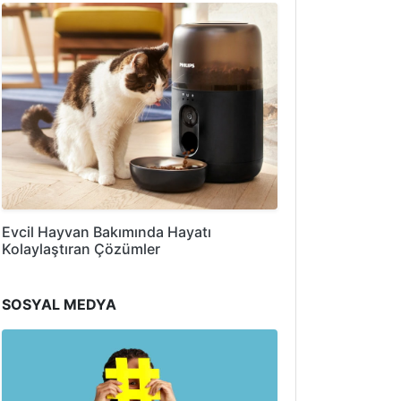
Evcil Hayvan Bakımında Hayatı
Kolaylaştıran Çözümler
SOSYAL MEDYA