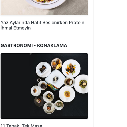
Yaz Aylarında Hafif Beslenirken Proteini
İhmal Etmeyin
GASTRONOMİ - KONAKLAMA
11 Tabak, Tek Masa