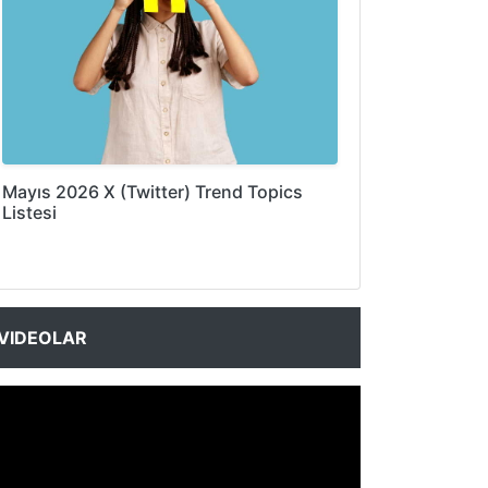
Mayıs 2026 X (Twitter) Trend Topics
Listesi
VIDEOLAR