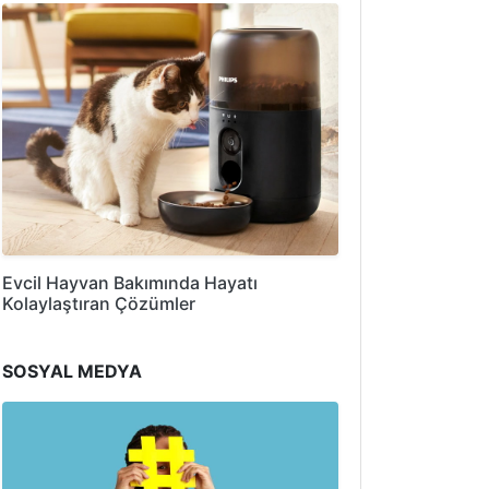
Evcil Hayvan Bakımında Hayatı
Kolaylaştıran Çözümler
SOSYAL MEDYA