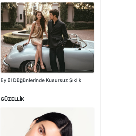
Eylül Düğünlerinde Kusursuz Şıklık
GÜZELLİK