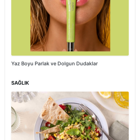
Yaz Boyu Parlak ve Dolgun Dudaklar
SAĞLIK