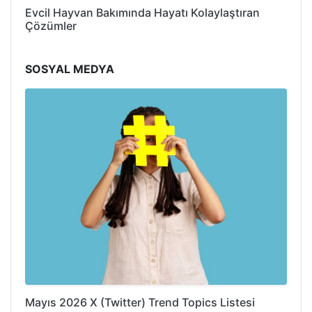
Evcil Hayvan Bakımında Hayatı Kolaylaştıran
Çözümler
SOSYAL MEDYA
Mayıs 2026 X (Twitter) Trend Topics Listesi