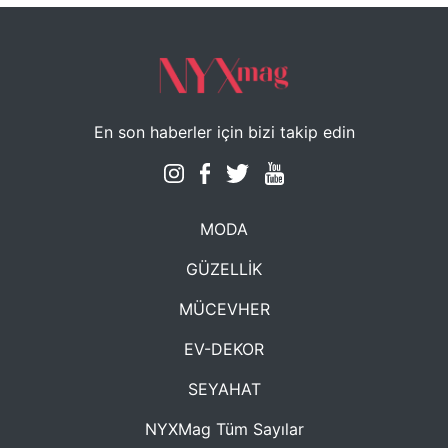
En son haberler için bizi takip edin
MODA
GÜZELLİK
MÜCEVHER
EV-DEKOR
SEYAHAT
NYXMag Tüm Sayılar