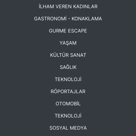
İLHAM VEREN KADINLAR
GASTRONOMİ - KONAKLAMA
GURME ESCAPE
YAŞAM
KÜLTÜR SANAT
SAĞLIK
TEKNOLOJİ
RÖPORTAJLAR
OTOMOBİL
TEKNOLOJİ
SOSYAL MEDYA