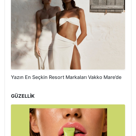
Yazın En Seçkin Resort Markaları Vakko Mare’de
GÜZELLİK