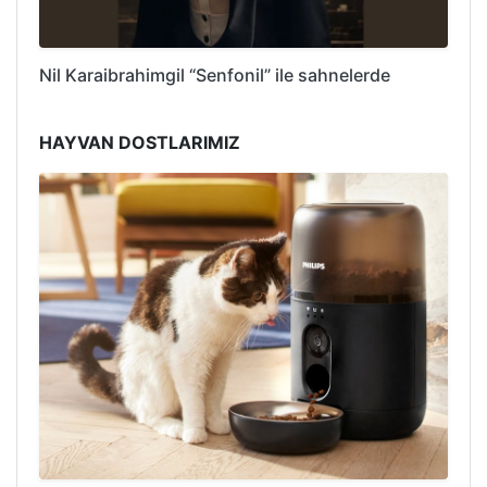
Nil Karaibrahimgil “Senfonil” ile sahnelerde
HAYVAN DOSTLARIMIZ