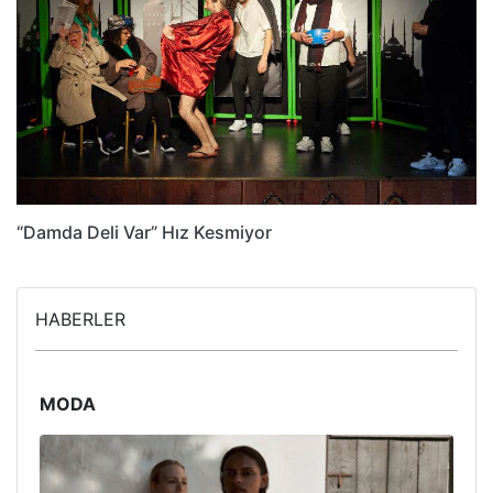
“Damda Deli Var” Hız Kesmiyor
HABERLER
MODA