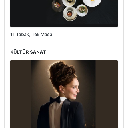
11 Tabak, Tek Masa
KÜLTÜR SANAT