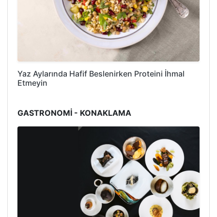
Yaz Aylarında Hafif Beslenirken Proteini İhmal
Etmeyin
GASTRONOMİ - KONAKLAMA