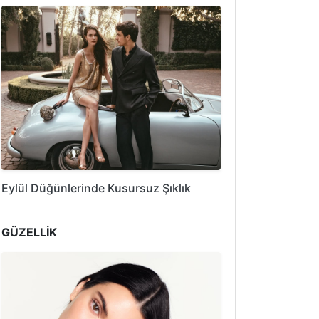
Eylül Düğünlerinde Kusursuz Şıklık
GÜZELLİK