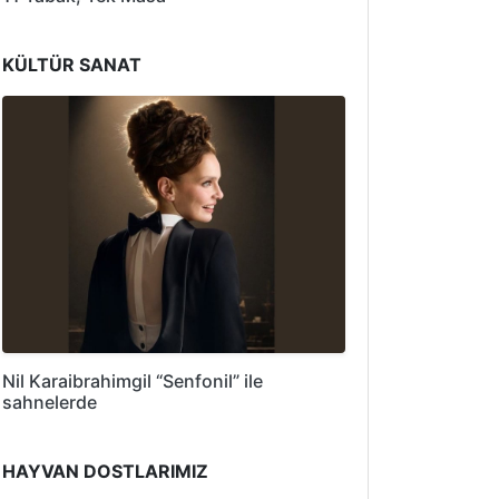
KÜLTÜR SANAT
Nil Karaibrahimgil “Senfonil” ile
sahnelerde
HAYVAN DOSTLARIMIZ