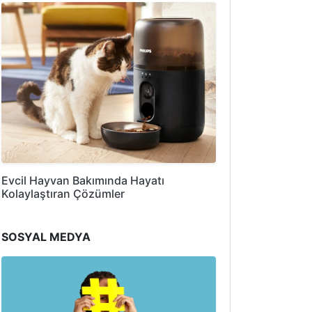
Evcil Hayvan Bakımında Hayatı
Kolaylaştıran Çözümler
SOSYAL MEDYA