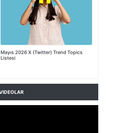
Mayıs 2026 X (Twitter) Trend Topics
Listesi
VIDEOLAR