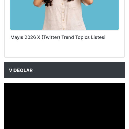
Mayıs 2026 X (Twitter) Trend Topics Listesi
VIDEOLAR