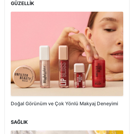
GÜZELLİK
Doğal Görünüm ve Çok Yönlü Makyaj Deneyimi
SAĞLIK