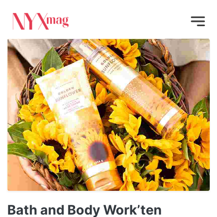
Bath and Body Work’ten