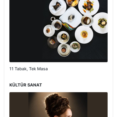
11 Tabak, Tek Masa
KÜLTÜR SANAT