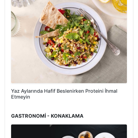
Yaz Aylarında Hafif Beslenirken Proteini İhmal
Etmeyin
GASTRONOMİ - KONAKLAMA