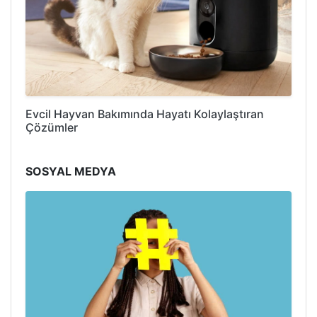
Evcil Hayvan Bakımında Hayatı Kolaylaştıran
Çözümler
SOSYAL MEDYA