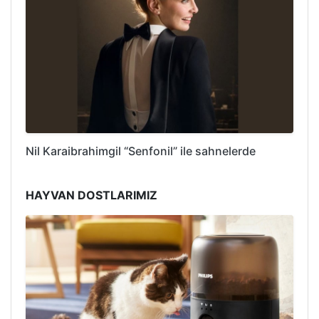
Nil Karaibrahimgil “Senfonil” ile sahnelerde
HAYVAN DOSTLARIMIZ